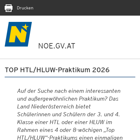
Drucken
NOE.GV.AT
TOP HTL/HLUW-Praktikum 2026
Auf der Suche nach einem interessanten
und außergewöhnlichen Praktikum? Das
Land Niederösterreich bietet
Schülerinnen und Schülern der 3. und 4.
Klasse einer HTL oder einer HLUW im
Rahmen eines 4 oder 8-wöchigen „Top
HTL/HLUW“-Praktikums einen einmaligen