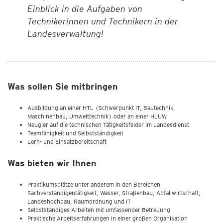
Einblick in die Aufgaben von
Technikerinnen und Technikern in der
Landesverwaltung!
Was sollen Sie mitbringen
Ausbildung an einer HTL (Schwerpunkt IT, Bautechnik,
Maschinenbau, Umwelttechnik) oder an einer HLUW
Neugier auf die technischen Tätigkeitsfelder im Landesdienst
Teamfähigkeit und Selbstständigkeit
Lern- und Einsatzbereitschaft
Was bieten wir Ihnen
Praktikumsplätze unter anderem in den Bereichen
Sachverständigentätigkeit, Wasser, Straßenbau, Abfallwirtschaft,
Landeshochbau, Raumordnung und IT
Selbstständiges Arbeiten mit umfassender Betreuung
Praktische Arbeitserfahrungen in einer großen Organisation