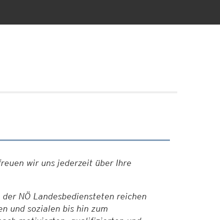
reuen wir uns jederzeit über Ihre
en der NÖ Landesbediensteten reichen
en und sozialen bis hin zum