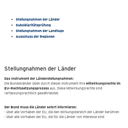
Stellungnahmen der Länder
Subsidiaritätsprüfung
Stellungnahmen der Landtage
Ausschuss der Regionen
Stellungnahmen der Länder
Das Instrument der Länderstellungnahmen:
Die Bundesländer üben durch dieses Instrument ihre
Mitwirkungsrechte im
EU-Rechtssetzungsprozess
aus. Diese Mitwirkungsrechte sind
verfassungsrechtlich gewährleistet.
Der Bund muss die Länder sofort informieren:
- über alle Vorhaben der EU, die den Wirkungsbereich der Länder berühren
- über alle Vorhaben der EU, die für die Länder von Interesse sind