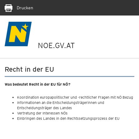
Drucken
NOE.GV.AT
Recht in der EU
Was bedeutet Recht in der EU für NÖ?
Koordination europapolitischer und -rechtlicher Fragen mit NÖ Bezug
Informationen an die Entscheidungsträgerinnen und
Entscheidungsträger des Landes
Vertretung der Interessen NÖs
Einbringen des Landes in den Rechtssetzungsprozess der EU