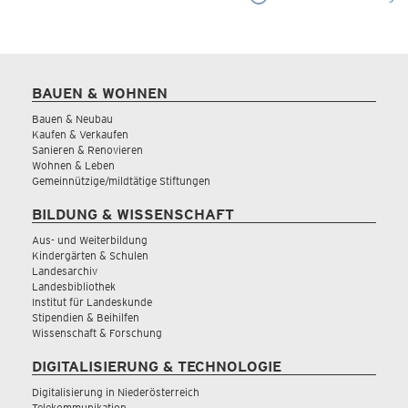
BAUEN & WOHNEN
Bauen & Neubau
Kaufen & Verkaufen
Sanieren & Renovieren
Wohnen & Leben
Gemeinnützige/mildtätige Stiftungen
BILDUNG & WISSENSCHAFT
Aus- und Weiterbildung
Kindergärten & Schulen
Landesarchiv
Landesbibliothek
Institut für Landeskunde
Stipendien & Beihilfen
Wissenschaft & Forschung
DIGITALISIERUNG & TECHNOLOGIE
Digitalisierung in Niederösterreich
Telekommunikation