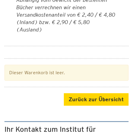
Bücher verrechnen wir einen
Versandkostenanteil von € 2,40 / € 4,80
(Inland) bzw. € 2,90 / € 5,80
(Ausland)
Dieser Warenkorb ist leer.
Zurück zur Übersicht
Ihr Kontakt zum Institut für