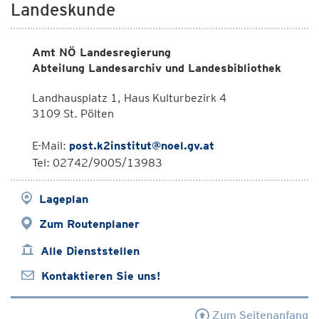
Landeskunde
Amt NÖ Landesregierung
Abteilung Landesarchiv und Landesbibliothek
Landhausplatz 1, Haus Kulturbezirk 4
3109 St. Pölten
E-Mail:
post.k2institut@noel.gv.at
Tel: 02742/9005/13983
Lageplan
Zum Routenplaner
Alle Dienststellen
Kontaktieren Sie uns!
Zum Seitenanfang