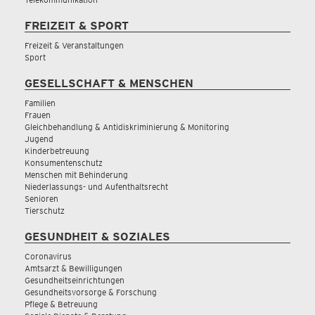
FREIZEIT & SPORT
Freizeit & Veranstaltungen
Sport
GESELLSCHAFT & MENSCHEN
Familien
Frauen
Gleichbehandlung & Antidiskriminierung & Monitoring
Jugend
Kinderbetreuung
Konsumentenschutz
Menschen mit Behinderung
Niederlassungs- und Aufenthaltsrecht
Senioren
Tierschutz
GESUNDHEIT & SOZIALES
Coronavirus
Amtsarzt & Bewilligungen
Gesundheitseinrichtungen
Gesundheitsvorsorge & Forschung
Pflege & Betreuung