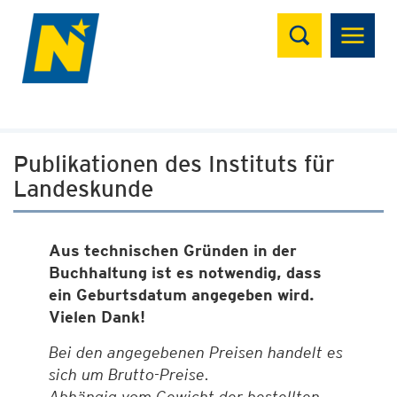
Suchen
Publikationen des Instituts für
Landeskunde
Aus technischen Gründen in der
Buchhaltung ist es notwendig, dass
ein Geburtsdatum angegeben wird.
Vielen Dank!
Bei den angegebenen Preisen handelt es
sich um Brutto-Preise.
Abhängig vom Gewicht der bestellten