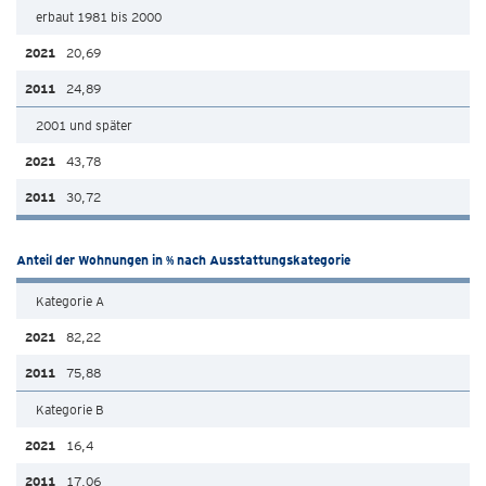
erbaut 1981 bis 2000
20,69
24,89
2001 und später
43,78
30,72
Anteil der Wohnungen in % nach Ausstattungskategorie
Kategorie A
82,22
75,88
Kategorie B
16,4
17,06