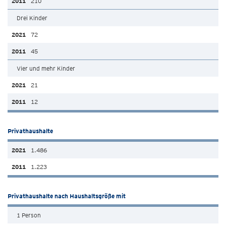
210
Drei Kinder
72
45
Vier und mehr Kinder
21
12
Privathaushalte
1.486
1.223
Privathaushalte nach Haushaltsgröße mit
1 Person