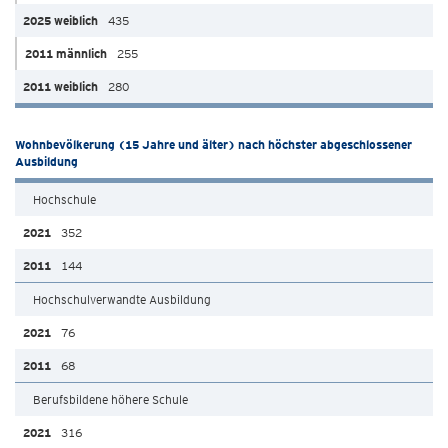
435
255
280
Wohnbevölkerung (15 Jahre und älter) nach höchster abgeschlossener
Ausbildung
Hochschule
352
144
Hochschulverwandte Ausbildung
76
68
Berufsbildene höhere Schule
316