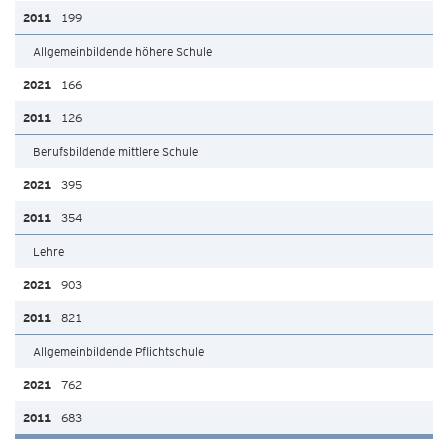
199
Allgemeinbildende höhere Schule
166
126
Berufsbildende mittlere Schule
395
354
Lehre
903
821
Allgemeinbildende Pflichtschule
762
683