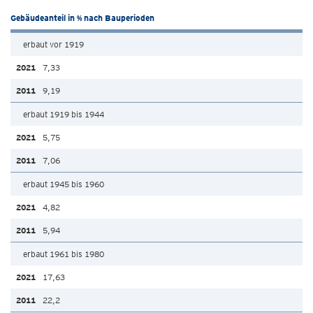
Gebäudeanteil in % nach Bauperioden
erbaut vor 1919
7,33
9,19
erbaut 1919 bis 1944
5,75
7,06
erbaut 1945 bis 1960
4,82
5,94
erbaut 1961 bis 1980
17,63
22,2