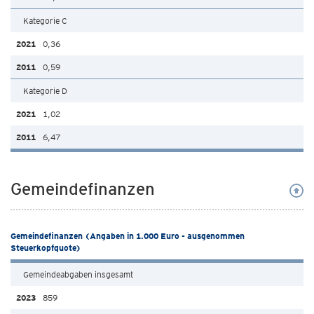
Kategorie C
0,36
0,59
Kategorie D
1,02
6,47
Gemeindefinanzen
Gemeindefinanzen (Angaben in 1.000 Euro - ausgenommen
Steuerkopfquote)
Gemeindeabgaben insgesamt
859