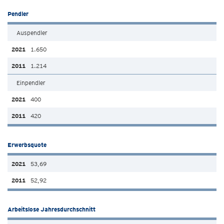
Pendler
Auspendler
1.650
1.214
Einpendler
400
420
Erwerbsquote
53,69
52,92
Arbeitslose Jahresdurchschnitt