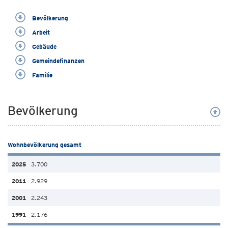
Bevölkerung
Arbeit
Gebäude
Gemeindefinanzen
Familie
Bevölkerung
Wohnbevölkerung gesamt
3.700
2.929
2.243
2.176