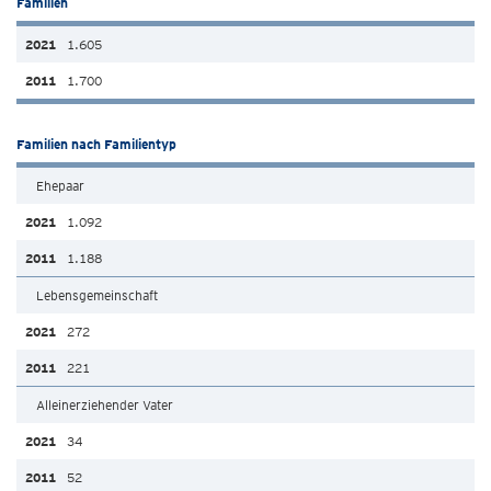
Familien
1.605
1.700
Familien nach Familientyp
Ehepaar
1.092
1.188
Lebensgemeinschaft
272
221
Alleinerziehender Vater
34
52