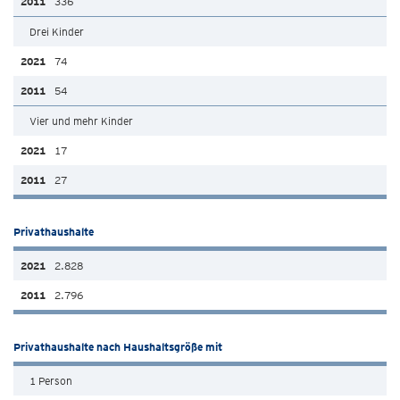
336
Drei Kinder
74
54
Vier und mehr Kinder
17
27
Privathaushalte
2.828
2.796
Privathaushalte nach Haushaltsgröße mit
1 Person