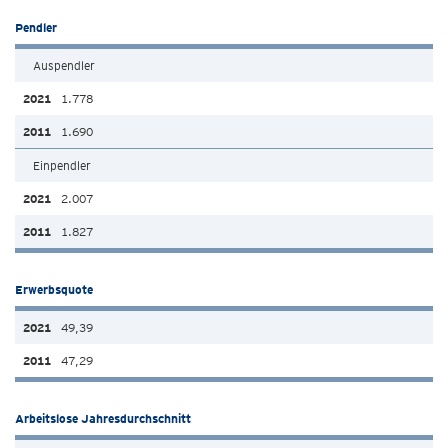
Pendler
Auspendler
1.778
1.690
Einpendler
2.007
1.827
Erwerbsquote
49,39
47,29
Arbeitslose Jahresdurchschnitt