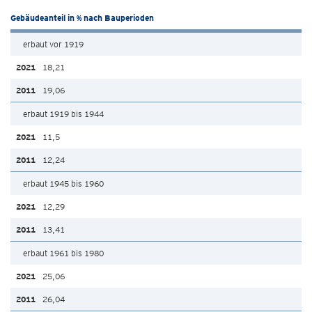
Gebäudeanteil in % nach Bauperioden
erbaut vor 1919
18,21
19,06
erbaut 1919 bis 1944
11,5
12,24
erbaut 1945 bis 1960
12,29
13,41
erbaut 1961 bis 1980
25,06
26,04