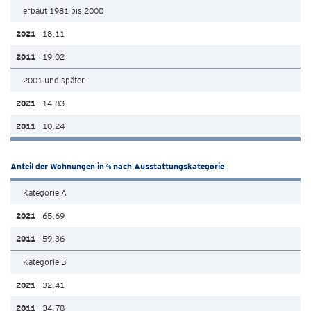
erbaut 1981 bis 2000
18,11
19,02
2001 und später
14,83
10,24
Anteil der Wohnungen in % nach Ausstattungskategorie
Kategorie A
65,69
59,36
Kategorie B
32,41
34,78