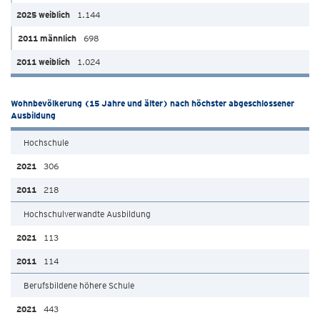
1.144
698
1.024
Wohnbevölkerung (15 Jahre und älter) nach höchster abgeschlossener
Ausbildung
Hochschule
306
218
Hochschulverwandte Ausbildung
113
114
Berufsbildene höhere Schule
443