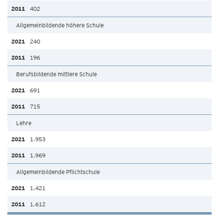
402
Allgemeinbildende höhere Schule
240
196
Berufsbildende mittlere Schule
691
715
Lehre
1.953
1.969
Allgemeinbildende Pflichtschule
1.421
1.612