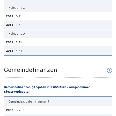
Kategorie C
0,7
1,4
Kategorie D
1,19
4,46
Gemeindefinanzen
Gemeindefinanzen (Angaben in 1.000 Euro - ausgenommen
Steuerkopfquote)
Gemeindeabgaben insgesamt
3.737