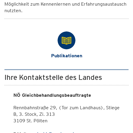
Möglichkeit zum Kennenlernen und Erfahrungsaustausch
nutzten.
Publikationen
Ihre Kontaktstelle des Landes
NÖ Gleichbehandlungsbeauftragte
Rennbahnstraße 29, (Tor zum Landhaus), Stiege
B, 3. Stock, Zi. 313
3109 St. Pölten