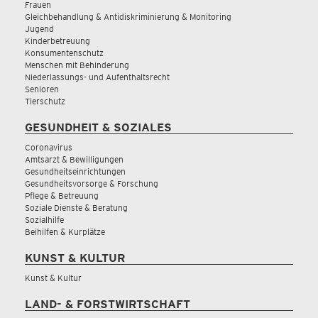
Frauen
Gleichbehandlung & Antidiskriminierung & Monitoring
Jugend
Kinderbetreuung
Konsumentenschutz
Menschen mit Behinderung
Niederlassungs- und Aufenthaltsrecht
Senioren
Tierschutz
GESUNDHEIT & SOZIALES
Coronavirus
Amtsarzt & Bewilligungen
Gesundheitseinrichtungen
Gesundheitsvorsorge & Forschung
Pflege & Betreuung
Soziale Dienste & Beratung
Sozialhilfe
Beihilfen & Kurplätze
KUNST & KULTUR
Kunst & Kultur
LAND- & FORSTWIRTSCHAFT