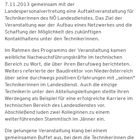
7.11.2013 gemeinsam mit der
Landespersonalvertretung eine Auftaktveranstaltung für
Technikerinnen des NÖ Landesdienstes. Das Ziel der
Veranstaltung war der Aufbau eines Netzwerkes und die
Schaffung der Möglichkeit des zukünftigen
Kontakthaltens unter den Technikerinnen.
Im Rahmen des Programms der Veranstaltung kamen
weibliche Nachwuchsführungskräfte im technischen
Bereich zu Wort, die über ihren Berufsweg berichteten.
Weiters referierte der Baudirektor von Niederösterreich
über seine durchwegs positiven Erfahrungen mit „seinen"
Technikerinnen im Landesdienst. Auch die einzige
Technikerin unter den Abteilungsleitungen stellte ihren
Werdegang als Beispiel für eine erfolgreiche Karriere im
technischen Bereich des Landesdienstes vor.
Abschließend luden zwei Kolleginnen zu einem
weiterführenden Stammtisch im Jänner ein.
Die gelungene Veranstaltung klang bei einem
gemeinsamen Buffet aus, bei dem die Technikerinnen die