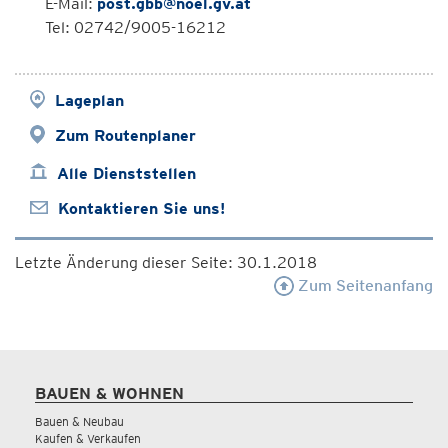
E-Mail:
post.gbb@noel.gv.at
Tel: 02742/9005-16212
Lageplan
Zum Routenplaner
Alle Dienststellen
Kontaktieren Sie uns!
Letzte Änderung dieser Seite: 30.1.2018
Zum Seitenanfang
BAUEN & WOHNEN
Bauen & Neubau
Kaufen & Verkaufen