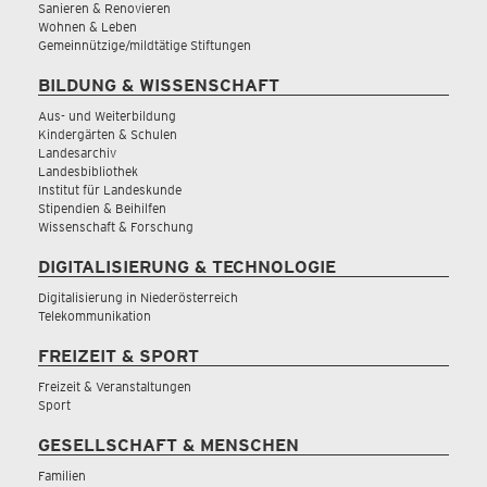
Sanieren & Renovieren
Wohnen & Leben
Gemeinnützige/mildtätige Stiftungen
BILDUNG & WISSENSCHAFT
Aus- und Weiterbildung
Kindergärten & Schulen
Landesarchiv
Landesbibliothek
Institut für Landeskunde
Stipendien & Beihilfen
Wissenschaft & Forschung
DIGITALISIERUNG & TECHNOLOGIE
Digitalisierung in Niederösterreich
Telekommunikation
FREIZEIT & SPORT
Freizeit & Veranstaltungen
Sport
GESELLSCHAFT & MENSCHEN
Familien