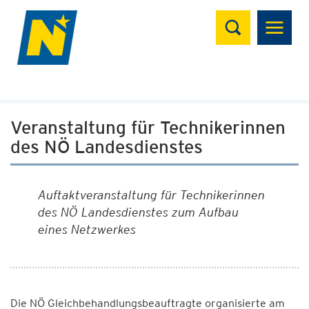
Suchen
Veranstaltung für Technikerinnen
des NÖ Landesdienstes
Auftaktveranstaltung für Technikerinnen
des NÖ Landesdienstes zum Aufbau
eines Netzwerkes
Die NÖ Gleichbehandlungsbeauftragte organisierte am