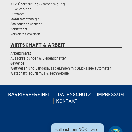
KFZ-Überprüfung & Genehmigung
LKW Verkehr
Luftfahrt
Mobilitätsstrategie
Öffentlicher Verkehr
Schifffahrt
Verkehrssicherheit
WIRTSCHAFT & ARBEIT
Arbeitsmarkt
Ausschreibungen & Liegenschaften
Gewerbe
Wettwesen und Landesausspielungen mit Glücksspielautomaten
Wirtschaft, Tourismus & Technologie
BARRIEREFREIHEIT
DATENSCHUTZ
IMPRESSUM
KONTAKT
Hallo ich bin NÖKI, wie