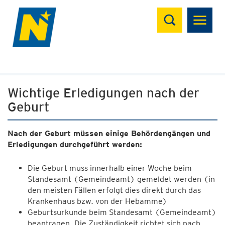
Suchen
Wichtige Erledigungen nach der
Geburt
Nach der Geburt müssen einige Behördengängen und
Erledigungen durchgeführt werden:
Die Geburt muss innerhalb einer Woche beim
Standesamt (Gemeindeamt) gemeldet werden (in
den meisten Fällen erfolgt dies direkt durch das
Krankenhaus bzw. von der Hebamme)
Geburtsurkunde beim Standesamt (Gemeindeamt)
beantragen. Die Zuständigkeit richtet sich nach