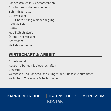
Landesstraßen in Niederösterreich
Autofahren in Niederösterreich
Bahninfrastruktur
Güterverkehr
KFZ-Überprüfung & Genehmigung
LKW Verkehr
Luftfahrt
Mobilitätsstrategie
Öffentlicher Verkehr
Schifffahrt
Verkehrssicherheit
WIRTSCHAFT & ARBEIT
Arbeitsmarkt
Ausschreibungen & Liegenschaften
Gewerbe
Wettwesen und Landesausspielungen mit Glücksspielautomaten
Wirtschaft, Tourismus & Technologie
BARRIEREFREIHEIT
DATENSCHUTZ
IMPRESSUM
KONTAKT