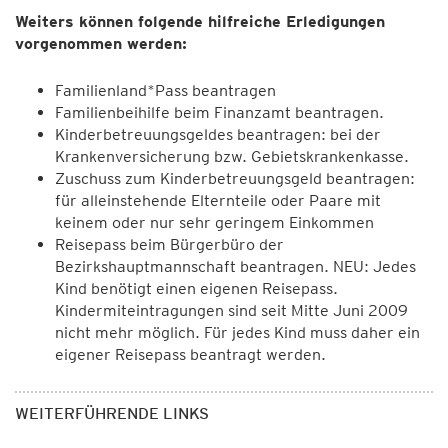
Weiters können folgende hilfreiche Erledigungen
vorgenommen werden:
Familienland*Pass beantragen
Familienbeihilfe beim Finanzamt beantragen.
Kinderbetreuungsgeldes beantragen: bei der
Krankenversicherung bzw. Gebietskrankenkasse.
Zuschuss zum Kinderbetreuungsgeld beantragen:
für alleinstehende Elternteile oder Paare mit
keinem oder nur sehr geringem Einkommen
Reisepass beim Bürgerbüro der
Bezirkshauptmannschaft beantragen. NEU: Jedes
Kind benötigt einen eigenen Reisepass.
Kindermiteintragungen sind seit Mitte Juni 2009
nicht mehr möglich. Für jedes Kind muss daher ein
eigener Reisepass beantragt werden.
WEITERFÜHRENDE LINKS