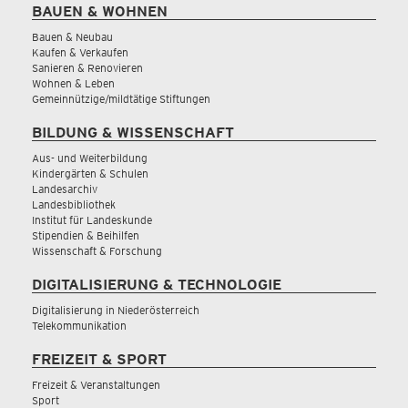
BAUEN & WOHNEN
Bauen & Neubau
Kaufen & Verkaufen
Sanieren & Renovieren
Wohnen & Leben
Gemeinnützige/mildtätige Stiftungen
BILDUNG & WISSENSCHAFT
Aus- und Weiterbildung
Kindergärten & Schulen
Landesarchiv
Landesbibliothek
Institut für Landeskunde
Stipendien & Beihilfen
Wissenschaft & Forschung
DIGITALISIERUNG & TECHNOLOGIE
Digitalisierung in Niederösterreich
Telekommunikation
FREIZEIT & SPORT
Freizeit & Veranstaltungen
Sport