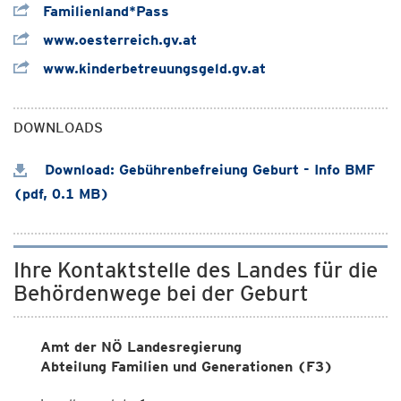
Familienland*Pass
www.oesterreich.gv.at
www.kinderbetreuungsgeld.gv.at
DOWNLOADS
Download: Gebührenbefreiung Geburt - Info BMF
(pdf, 0.1 MB)
Ihre Kontaktstelle des Landes für die
Behördenwege bei der Geburt
Amt der NÖ Landesregierung
Abteilung Familien und Generationen (F3)