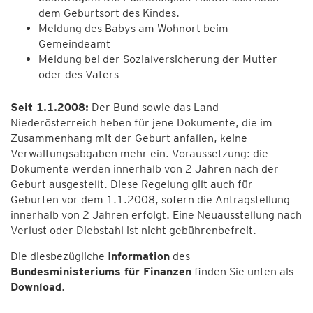
dem Geburtsort des Kindes.
Meldung des Babys am Wohnort beim
Gemeindeamt
Meldung bei der Sozialversicherung der Mutter
oder des Vaters
Seit 1.1.2008:
Der Bund sowie das Land
Niederösterreich heben für jene Dokumente, die im
Zusammenhang mit der Geburt anfallen, keine
Verwaltungsabgaben mehr ein. Voraussetzung: die
Dokumente werden innerhalb von 2 Jahren nach der
Geburt ausgestellt. Diese Regelung gilt auch für
Geburten vor dem 1.1.2008, sofern die Antragstellung
innerhalb von 2 Jahren erfolgt. Eine Neuausstellung nach
Verlust oder Diebstahl ist nicht gebührenbefreit.
Die diesbezügliche
Information
des
Bundesministeriums für Finanzen
finden Sie unten als
Download
.