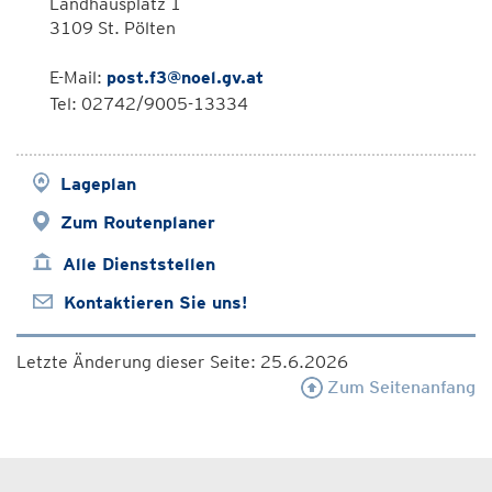
Landhausplatz 1
3109 St. Pölten
E-Mail:
post.f3@noel.gv.at
Tel: 02742/9005-13334
Lageplan
Zum Routenplaner
Alle Dienststellen
Kontaktieren Sie uns!
Letzte Änderung dieser Seite: 25.6.2026
Zum Seitenanfang