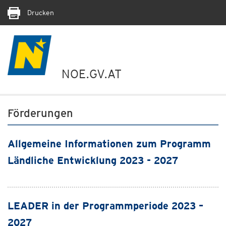
Drucken
NOE.GV.AT
Förderungen
Allgemeine Informationen zum Programm
Ländliche Entwicklung 2023 - 2027
LEADER in der Programmperiode 2023 –
2027