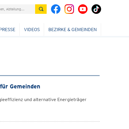
PRESSE
VIDEOS
BEZIRKE & GEMEINDEN
 für Gemeinden
eeffizienz und alternative Energieträger