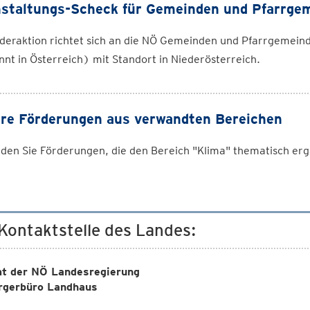
staltungs-Scheck für Gemeinden und Pfarrge
deraktion richtet sich an die NÖ Gemeinden und Pfarrgemein
nt in Österreich) mit Standort in Niederösterreich.
re Förderungen aus verwandten Bereichen
inden Sie Förderungen, die den Bereich "Klima" thematisch e
 Kontaktstelle des Landes:
t der NÖ Landesregierung
rgerbüro Landhaus