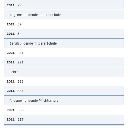
79
Allgemeinbildende höhere Schule
39
34
Berufsbildende mittlere Schule
231
221
Lehre
313
334
Allgemeinbildende Pflichtschule
238
327