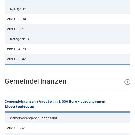
Kategorie C
2,34
2,6
Kategorie D
4,79
5,42
Gemeindefinanzen
Gemeindefinanzen (Angaben in 1.000 Euro - ausgenommen
Steuerkopfquote)
Gemeindeabgaben insgesamt
282