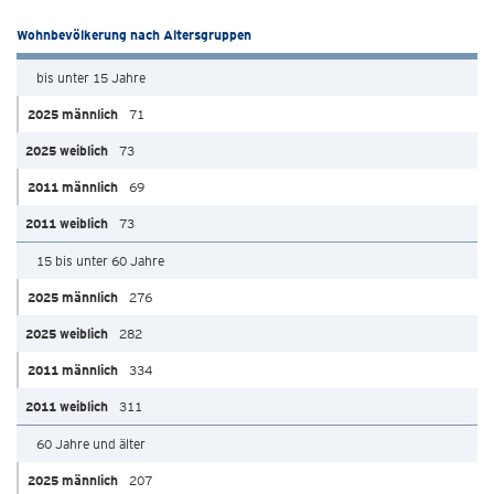
Wohnbevölkerung nach Altersgruppen
bis unter 15 Jahre
71
73
69
73
15 bis unter 60 Jahre
276
282
334
311
60 Jahre und älter
207