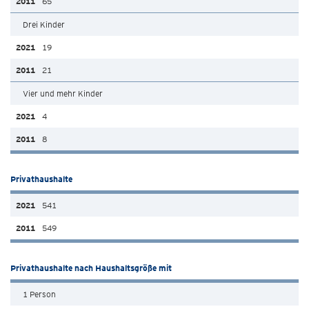
65
Drei Kinder
19
21
Vier und mehr Kinder
4
8
Privathaushalte
541
549
Privathaushalte nach Haushaltsgröße mit
1 Person