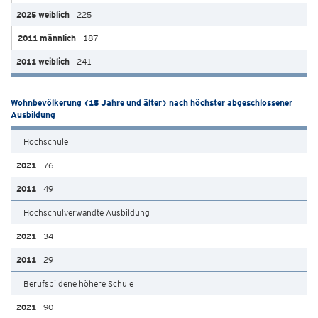
225
187
241
Wohnbevölkerung (15 Jahre und älter) nach höchster abgeschlossener
Ausbildung
Hochschule
76
49
Hochschulverwandte Ausbildung
34
29
Berufsbildene höhere Schule
90