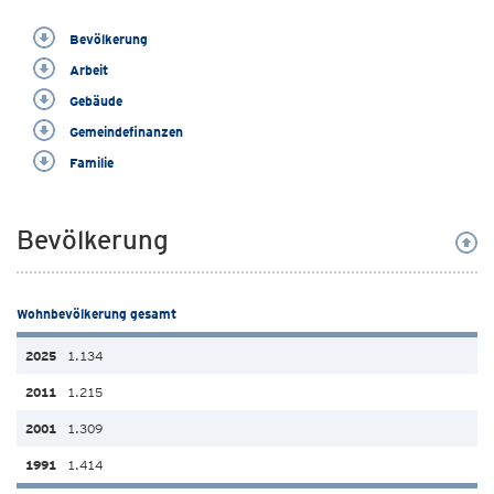
Bevölkerung
Arbeit
Gebäude
Gemeindefinanzen
Familie
Bevölkerung
Wohnbevölkerung gesamt
1.134
1.215
1.309
1.414