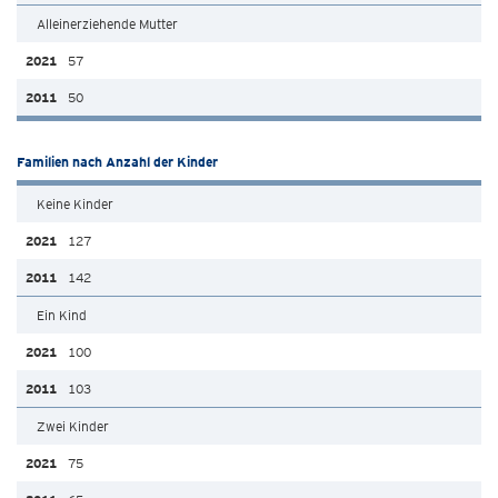
Alleinerziehende Mutter
57
50
Familien nach Anzahl der Kinder
Keine Kinder
127
142
Ein Kind
100
103
Zwei Kinder
75