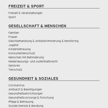
FREIZEIT & SPORT
Freizeit & Veranstaltungen
Sport
GESELLSCHAFT & MENSCHEN
Familien
Frauen
Gleichbehandlung & Antidiskriminierung & Monitoring
Jugend
Kinderbetreuung
Konsumentenschutz
Menschen mit Behinderung
Niederlassungs- und Aufenthaltsrecht
Senioren
Tierschutz
GESUNDHEIT & SOZIALES
Coronavirus
Amtsarzt & Bewilligungen
Gesundheitseinrichtungen
Gesundheitsvorsorge & Forschung
Pflege & Betreuung
Soziale Dienste & Beratung