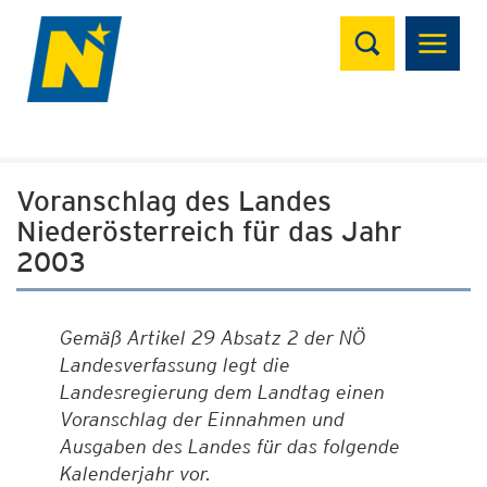
Suchen
Voranschlag des Landes
Niederösterreich für das Jahr
2003
Gemäß Artikel 29 Absatz 2 der NÖ
Landesverfassung legt die
Landesregierung dem Landtag einen
Voranschlag der Einnahmen und
Ausgaben des Landes für das folgende
Kalenderjahr vor.