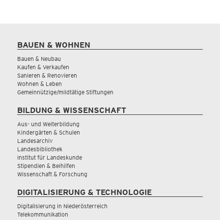
BAUEN & WOHNEN
Bauen & Neubau
Kaufen & Verkaufen
Sanieren & Renovieren
Wohnen & Leben
Gemeinnützige/mildtätige Stiftungen
BILDUNG & WISSENSCHAFT
Aus- und Weiterbildung
Kindergärten & Schulen
Landesarchiv
Landesbibliothek
Institut für Landeskunde
Stipendien & Beihilfen
Wissenschaft & Forschung
DIGITALISIERUNG & TECHNOLOGIE
Digitalisierung in Niederösterreich
Telekommunikation