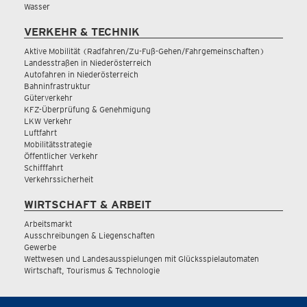
Wasser
VERKEHR & TECHNIK
Aktive Mobilität (Radfahren/Zu-Fuß-Gehen/Fahrgemeinschaften)
Landesstraßen in Niederösterreich
Autofahren in Niederösterreich
Bahninfrastruktur
Güterverkehr
KFZ-Überprüfung & Genehmigung
LKW Verkehr
Luftfahrt
Mobilitätsstrategie
Öffentlicher Verkehr
Schifffahrt
Verkehrssicherheit
WIRTSCHAFT & ARBEIT
Arbeitsmarkt
Ausschreibungen & Liegenschaften
Gewerbe
Wettwesen und Landesausspielungen mit Glücksspielautomaten
Wirtschaft, Tourismus & Technologie