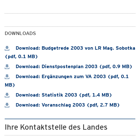
DOWNLOADS
Download: Budgetrede 2003 von LR Mag. Sobotka
(pdf, 0.1 MB)
Download: Dienstpostenplan 2003 (pdf, 0.9 MB)
Download: Ergänzungen zum VA 2003 (pdf, 0.1
MB)
Download: Statistik 2003 (pdf, 1.4 MB)
Download: Voranschlag 2003 (pdf, 2.7 MB)
Ihre Kontaktstelle des Landes