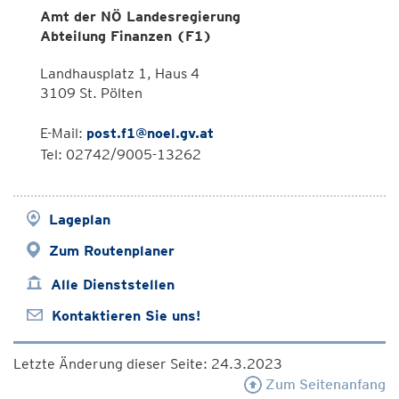
Amt der NÖ Landesregierung
Abteilung Finanzen (F1)
Landhausplatz 1, Haus 4
3109 St. Pölten
E-Mail:
post.f1@noel.gv.at
Tel: 02742/9005-13262
Lageplan
Zum Routenplaner
Alle Dienststellen
Kontaktieren Sie uns!
Letzte Änderung dieser Seite: 24.3.2023
Zum Seitenanfang