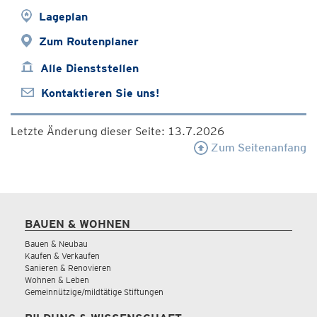
Lageplan
Zum Routenplaner
Alle Dienststellen
Kontaktieren Sie uns!
Letzte Änderung dieser Seite: 13.7.2026
Zum Seitenanfang
BAUEN & WOHNEN
Bauen & Neubau
Kaufen & Verkaufen
Sanieren & Renovieren
Wohnen & Leben
Gemeinnützige/mildtätige Stiftungen