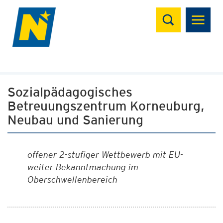
Suchen
Sozialpädagogisches
Betreuungszentrum Korneuburg,
Neubau und Sanierung
offener 2-stufiger Wettbewerb mit EU-
weiter Bekanntmachung im
Oberschwellenbereich