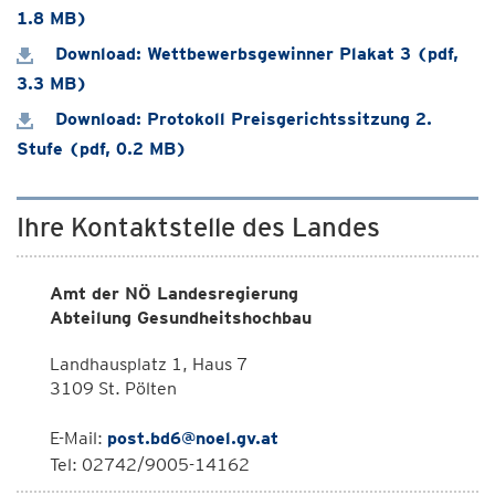
1.8 MB)
Download: Wettbewerbsgewinner Plakat 3 (pdf,
3.3 MB)
Download: Protokoll Preisgerichtssitzung 2.
Stufe (pdf, 0.2 MB)
Ihre Kontaktstelle des Landes
Amt der NÖ Landesregierung
Abteilung Gesundheitshochbau
Landhausplatz 1, Haus 7
3109 St. Pölten
E-Mail:
post.bd6@noel.gv.at
Tel: 02742/9005-14162