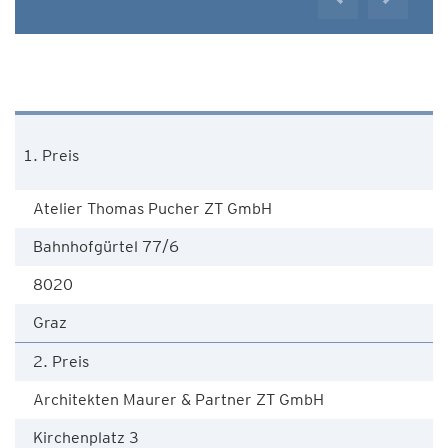
1. Preis
Atelier Thomas Pucher ZT GmbH
Bahnhofgürtel 77/6
8020
Graz
2. Preis
Architekten Maurer & Partner ZT GmbH
Kirchenplatz 3