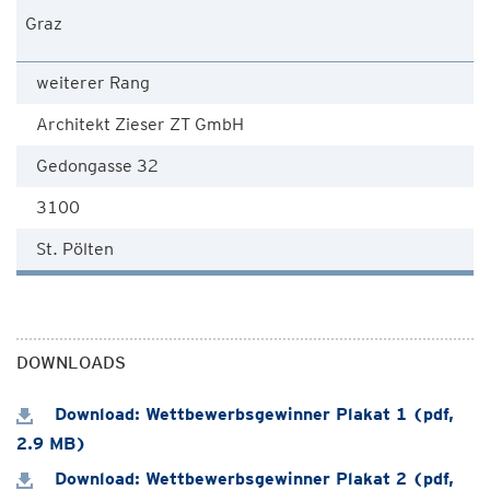
Graz
weiterer Rang
Architekt Zieser ZT GmbH
Gedongasse 32
3100
St. Pölten
DOWNLOADS
Download: Wettbewerbsgewinner Plakat 1 (pdf,
2.9 MB)
Download: Wettbewerbsgewinner Plakat 2 (pdf,