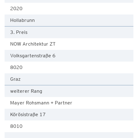
2020
Hollabrunn
3. Preis
NOW Architektur ZT
Volksgartenstraße 6
8020
Graz
weiterer Rang
Mayer Rohsmann + Partner
Körösistraße 17
8010