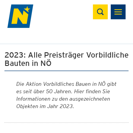
Suchen
2023: Alle Preisträger Vorbildliche
Bauten in NÖ
Die Aktion Vorbildliches Bauen in NÖ gibt
es seit über 50 Jahren. Hier finden Sie
Informationen zu den ausgezeichneten
Objekten im Jahr 2023.