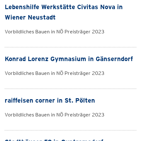
Lebenshilfe Werkstätte Civitas Nova in
Wiener Neustadt
Vorbildliches Bauen in NÖ Preisträger 2023
Konrad Lorenz Gymnasium in Gänserndorf
Vorbildliches Bauen in NÖ Preisträger 2023
raiffeisen corner in St. Pölten
Vorbildliches Bauen in NÖ Preisträger 2023