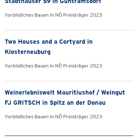
Stadthäuser 59 in Guntramsdorf
Vorbildliches Bauen in NÖ Preisträger 2023
Two Houses and a Cortyard in
Klosterneuburg
Vorbildliches Bauen in NÖ Preisträger 2023
Weinerlebniswelt Mauritiushof / Weingut
FJ GRITSCH in Spitz an der Donau
Vorbildliches Bauen in NÖ Preisträger 2023