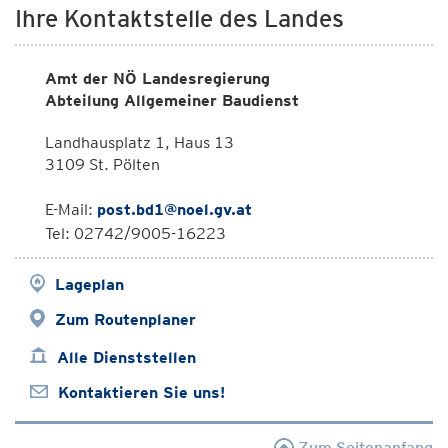
Ihre Kontaktstelle des Landes
Amt der NÖ Landesregierung
Abteilung Allgemeiner Baudienst
Landhausplatz 1, Haus 13
3109 St. Pölten
E-Mail:
post.bd1@noel.gv.at
Tel: 02742/9005-16223
Lageplan
Zum Routenplaner
Alle Dienststellen
Kontaktieren Sie uns!
Zum Seitenanfang