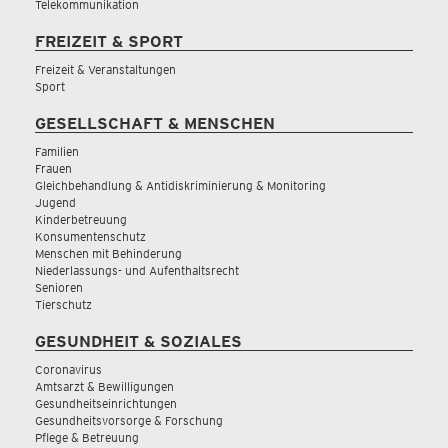
Telekommunikation
FREIZEIT & SPORT
Freizeit & Veranstaltungen
Sport
GESELLSCHAFT & MENSCHEN
Familien
Frauen
Gleichbehandlung & Antidiskriminierung & Monitoring
Jugend
Kinderbetreuung
Konsumentenschutz
Menschen mit Behinderung
Niederlassungs- und Aufenthaltsrecht
Senioren
Tierschutz
GESUNDHEIT & SOZIALES
Coronavirus
Amtsarzt & Bewilligungen
Gesundheitseinrichtungen
Gesundheitsvorsorge & Forschung
Pflege & Betreuung