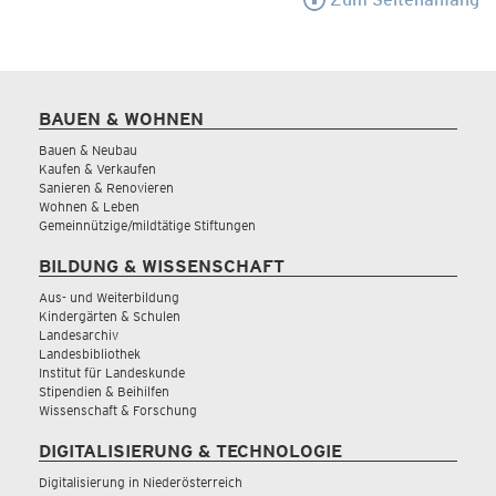
BAUEN & WOHNEN
Bauen & Neubau
Kaufen & Verkaufen
Sanieren & Renovieren
Wohnen & Leben
Gemeinnützige/mildtätige Stiftungen
BILDUNG & WISSENSCHAFT
Aus- und Weiterbildung
Kindergärten & Schulen
Landesarchiv
Landesbibliothek
Institut für Landeskunde
Stipendien & Beihilfen
Wissenschaft & Forschung
DIGITALISIERUNG & TECHNOLOGIE
Digitalisierung in Niederösterreich