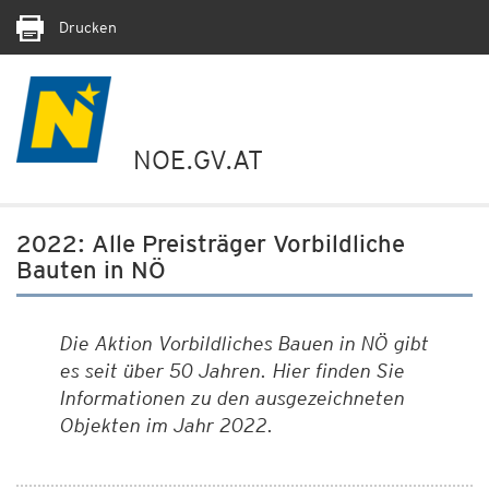
Drucken
NOE.GV.AT
2022: Alle Preisträger Vorbildliche
Bauten in NÖ
Die Aktion Vorbildliches Bauen in NÖ gibt
es seit über 50 Jahren. Hier finden Sie
Informationen zu den ausgezeichneten
Objekten im Jahr 2022.