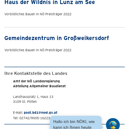
Haus der Wildnis in Lunz am See
Vorbildliches Bauen in NÖ Preisträger 2022
Gemeindezentrum in Großweikersdorf
Vorbildliches Bauen in NÖ Preisträger 2022
Ihre Kontaktstelle des Landes
Amt der NÖ Landesregierung
Abteilung Allgemeiner Baudienst
Landhausplatz 1, Haus 13
3109 St. Pölten
E-Mail:
post.bd1@noel.gv.at
Tel: 02742/9005-16223
Hallo ich bin NÖKI, wie
kann ich Ihnen heute