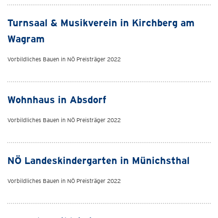
Turnsaal & Musikverein in Kirchberg am
Wagram
Vorbildliches Bauen in NÖ Preisträger 2022
Wohnhaus in Absdorf
Vorbildliches Bauen in NÖ Preisträger 2022
NÖ Landeskindergarten in Münichsthal
Vorbildliches Bauen in NÖ Preisträger 2022