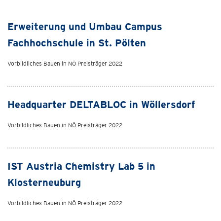
Erweiterung und Umbau Campus
Fachhochschule in St. Pölten
Vorbildliches Bauen in NÖ Preisträger 2022
Headquarter DELTABLOC in Wöllersdorf
Vorbildliches Bauen in NÖ Preisträger 2022
IST Austria Chemistry Lab 5 in
Klosterneuburg
Vorbildliches Bauen in NÖ Preisträger 2022