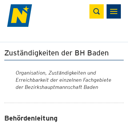
Suchen
Zuständigkeiten der BH Baden
Organisation, Zuständigkeiten und
Erreichbarkeit der einzelnen Fachgebiete
der Bezirkshauptmannschaft Baden
Behördenleitung