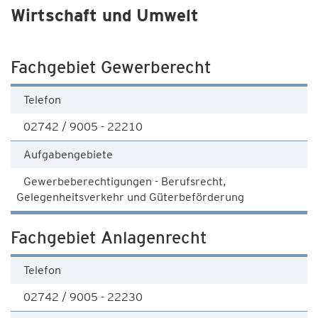
Wirtschaft und Umwelt
Fachgebiet Gewerberecht
Telefon
02742 / 9005 - 22210
Aufgabengebiete
Gewerbeberechtigungen - Berufsrecht,
Gelegenheitsverkehr und Güterbeförderung
Fachgebiet Anlagenrecht
Telefon
02742 / 9005 - 22230