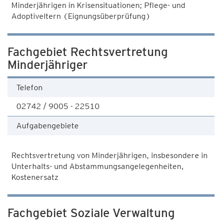
Minderjährigen in Krisensituationen; Pflege- und
Adoptiveltern (Eignungsüberprüfung)
Fachgebiet Rechtsvertretung
Minderjähriger
Telefon
02742 / 9005 - 22510
Aufgabengebiete
Rechtsvertretung von Minderjährigen, insbesondere in
Unterhalts- und Abstammungsangelegenheiten,
Kostenersatz
Fachgebiet Soziale Verwaltung