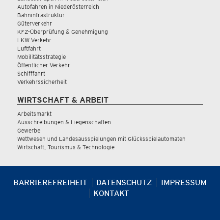
Autofahren in Niederösterreich
Bahninfrastruktur
Güterverkehr
KFZ-Überprüfung & Genehmigung
LKW Verkehr
Luftfahrt
Mobilitätsstrategie
Öffentlicher Verkehr
Schifffahrt
Verkehrssicherheit
WIRTSCHAFT & ARBEIT
Arbeitsmarkt
Ausschreibungen & Liegenschaften
Gewerbe
Wettwesen und Landesausspielungen mit Glücksspielautomaten
Wirtschaft, Tourismus & Technologie
BARRIEREFREIHEIT
DATENSCHUTZ
IMPRESSUM
KONTAKT