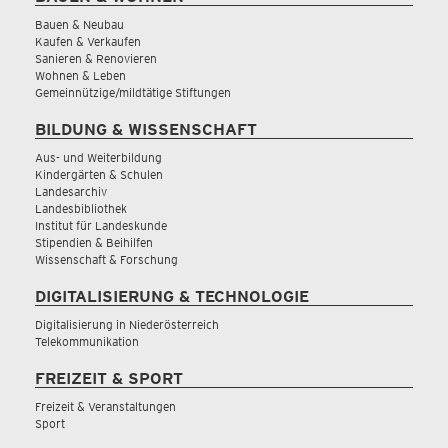
Bauen & Neubau
Kaufen & Verkaufen
Sanieren & Renovieren
Wohnen & Leben
Gemeinnützige/mildtätige Stiftungen
BILDUNG & WISSENSCHAFT
Aus- und Weiterbildung
Kindergärten & Schulen
Landesarchiv
Landesbibliothek
Institut für Landeskunde
Stipendien & Beihilfen
Wissenschaft & Forschung
DIGITALISIERUNG & TECHNOLOGIE
Digitalisierung in Niederösterreich
Telekommunikation
FREIZEIT & SPORT
Freizeit & Veranstaltungen
Sport