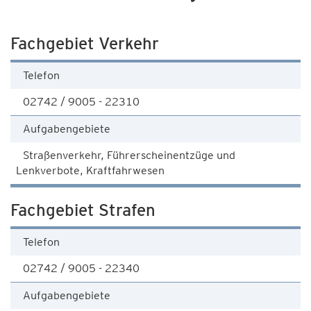
Fachgebiet Verkehr
Telefon
02742 / 9005 - 22310
Aufgabengebiete
Straßenverkehr, Führerscheinentzüge und
Lenkverbote, Kraftfahrwesen
Fachgebiet Strafen
Telefon
02742 / 9005 - 22340
Aufgabengebiete