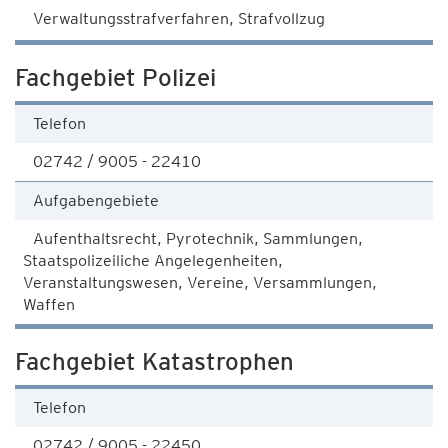
Verwaltungsstrafverfahren, Strafvollzug
Fachgebiet Polizei
Telefon
02742 / 9005 - 22410
Aufgabengebiete
Aufenthaltsrecht, Pyrotechnik, Sammlungen,
Staatspolizeiliche Angelegenheiten,
Veranstaltungswesen, Vereine, Versammlungen,
Waffen
Fachgebiet Katastrophen
Telefon
02742 / 9005 - 22450