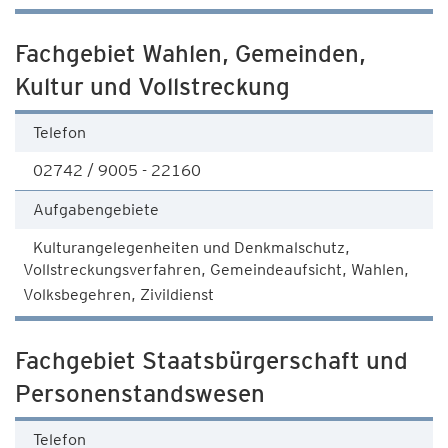
Fachgebiet Wahlen, Gemeinden,
Kultur und Vollstreckung
Telefon
02742 / 9005 - 22160
Aufgabengebiete
Kulturangelegenheiten und Denkmalschutz,
Vollstreckungsverfahren, Gemeindeaufsicht, Wahlen,
Volksbegehren, Zivildienst
Fachgebiet Staatsbürgerschaft und
Personenstandswesen
Telefon