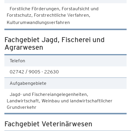
Forstliche Förderungen, Forstaufsicht und
Forstschutz, Forstrechtliche Verfahren,
Kulturumwandlungsverfahren
Fachgebiet Jagd, Fischerei und
Agrarwesen
Telefon
02742 / 9005 - 22630
Aufgabengebiete
Jagd- und Fischereiangelegenheiten,
Landwirtschaft, Weinbau und landwirtschaftlicher
Grundverkehr
Fachgebiet Veterinärwesen