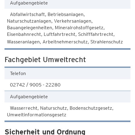
Aufgabengebiete
Abfallwirtschaft, Betriebsanlagen,
Naturschutzanlagen, Verkehrsanlagen,
Bauangelegenheiten, Mineralrohstoffgesetz,
Eisenbahnrecht, Luftfahrtrecht, Schifffahrtrecht,
Wasseranlagen, Arbeitnehmerschutz, Strahlenschutz
Fachgebiet Umweltrecht
Telefon
02742 / 9005 - 22280
Aufgabengebiete
Wasserrecht, Naturschutz, Bodenschutzgesetz,
Umweltinformationsgesetz
Sicherheit und Ordnung