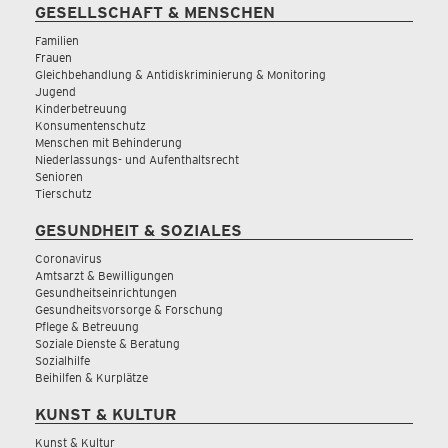
GESELLSCHAFT & MENSCHEN
Familien
Frauen
Gleichbehandlung & Antidiskriminierung & Monitoring
Jugend
Kinderbetreuung
Konsumentenschutz
Menschen mit Behinderung
Niederlassungs- und Aufenthaltsrecht
Senioren
Tierschutz
GESUNDHEIT & SOZIALES
Coronavirus
Amtsarzt & Bewilligungen
Gesundheitseinrichtungen
Gesundheitsvorsorge & Forschung
Pflege & Betreuung
Soziale Dienste & Beratung
Sozialhilfe
Beihilfen & Kurplätze
KUNST & KULTUR
Kunst & Kultur