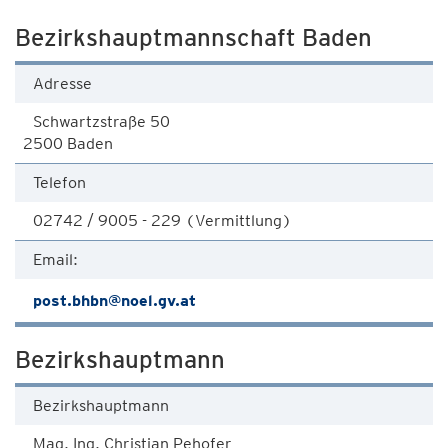
Bezirkshauptmannschaft Baden
Adresse
Schwartzstraße 50
2500 Baden
Telefon
02742 / 9005 - 229 (Vermittlung)
Email:
post.bhbn@noel.gv.at
Bezirkshauptmann
Bezirkshauptmann
Mag. Ing. Christian Pehofer