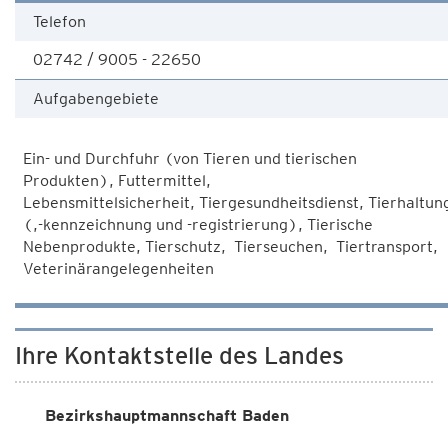
Telefon
02742 / 9005 - 22650
Aufgabengebiete
Ein- und Durchfuhr (von Tieren und tierischen
Produkten), Futtermittel,
Lebensmittelsicherheit, Tiergesundheitsdienst, Tierhaltun
(,-kennzeichnung und -registrierung), Tierische
Nebenprodukte, Tierschutz, Tierseuchen, Tiertransport,
Veterinärangelegenheiten
Ihre Kontaktstelle des Landes
Bezirkshauptmannschaft Baden