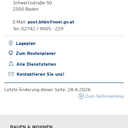
Schwartzstraße 50
2500 Baden
E-Mail:
post.bhbn@noel.gv.at
Tel: 02742 / 9005 - 229
Lageplan
Zum Routenplaner
Alle Dienststellen
Kontaktieren Sie uns!
Letzte Änderung dieser Seite: 28.4.2026
Zum Seitenanfang
BAUEN & WOHNEN