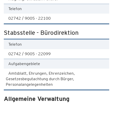
Telefon
02742 / 9005 - 22100
Stabsstelle - Bürodirektion
Telefon
02742 / 9005 - 22099
Aufgabengebiete
Amtsblatt, Ehrungen, Ehrenzeichen,
Gesetzesbegutachtung durch Bürger,
Personalangelegenheiten
Allgemeine Verwaltung