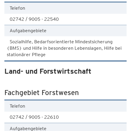
Telefon
02742 / 9005 - 22540
Aufgabengebiete
Sozialhilfe, Bedarfsorientierte Mindestsicherung
(BMS) und Hilfe in besonderen Lebenslagen, Hilfe bei
stationärer Pflege
Land- und Forstwirtschaft
Fachgebiet Forstwesen
Telefon
02742 / 9005 - 22610
Aufgabengebiete