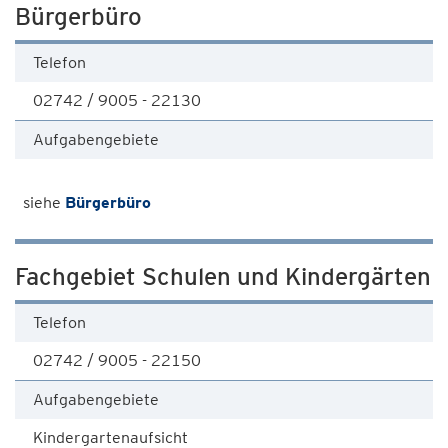
Bürgerbüro
Telefon
02742 / 9005 - 22130
Aufgabengebiete
siehe
Bürgerbüro
Fachgebiet Schulen und Kindergärten
Telefon
02742 / 9005 - 22150
Aufgabengebiete
Kindergartenaufsicht