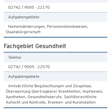
02742 / 9005 - 22170
Aufgabengebiete
Namensänderungen, Personenstandswesen,
Staatsbürgerschaft
Fachgebiet Gesundheit
Telefon
02742 / 9005 - 22570
Aufgabengebiete
Amtsärztliche Begutachtungen und Zeugnisse,
Überwachung übertragbarer Krankheiten, Impfwesen,
Apotheken, Gesundheitsberufe, Sanitätsrechtliche
Aufsicht und Kontrolle, Kranken- und Kuranstalten