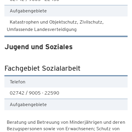
Aufgabengebiete
Katastrophen und Objektschutz, Zivilschutz,
Umfassende Landesverteidigung
Jugend und Soziales
Fachgebiet Sozialarbeit
Telefon
02742 / 9005 - 22590
Aufgabengebiete
Beratung und Betreuung von Minderjährigen und deren
Bezugspersonen sowie von Erwachsenen; Schutz von