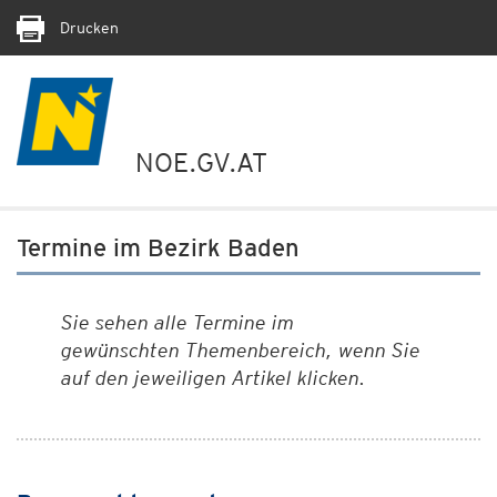
Drucken
NOE.GV.AT
Termine im Bezirk Baden
Sie sehen alle Termine im
gewünschten Themenbereich, wenn Sie
auf den jeweiligen Artikel klicken.