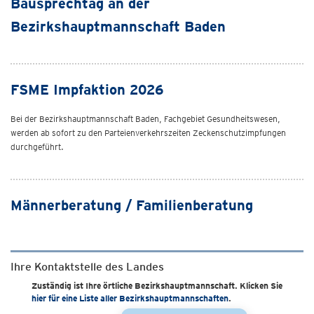
Bausprechtag an der
Bezirkshauptmannschaft Baden
FSME Impfaktion 2026
Bei der Bezirkshauptmannschaft Baden, Fachgebiet Gesundheitswesen,
werden ab sofort zu den Parteienverkehrszeiten Zeckenschutzimpfungen
durchgeführt.
Männerberatung / Familienberatung
Ihre Kontaktstelle des Landes
Zuständig ist Ihre örtliche Bezirkshauptmannschaft. Klicken Sie
hier für eine Liste aller Bezirkshauptmannschaften
.