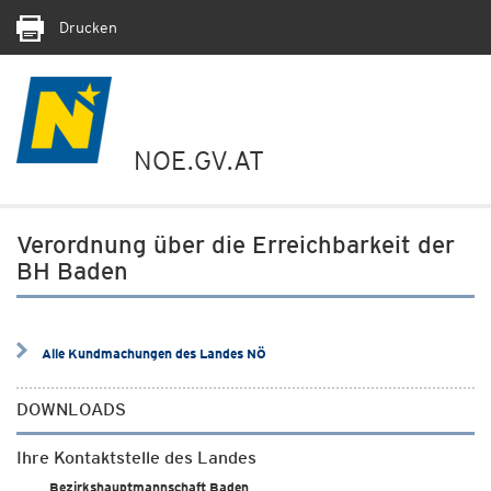
Drucken
NOE.GV.AT
Verordnung über die Erreichbarkeit der
BH Baden
Alle Kundmachungen des Landes NÖ
DOWNLOADS
Ihre Kontaktstelle des Landes
Bezirkshauptmannschaft Baden