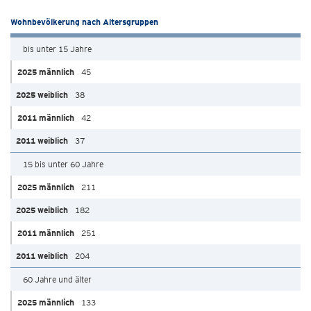
Wohnbevölkerung nach Altersgruppen
bis unter 15 Jahre
45
38
42
37
15 bis unter 60 Jahre
211
182
251
204
60 Jahre und älter
133