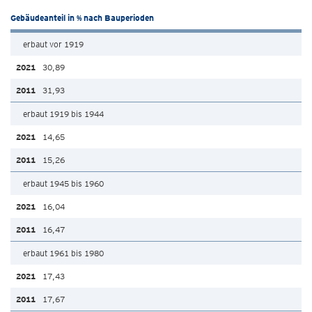
Gebäudeanteil in % nach Bauperioden
erbaut vor 1919
30,89
31,93
erbaut 1919 bis 1944
14,65
15,26
erbaut 1945 bis 1960
16,04
16,47
erbaut 1961 bis 1980
17,43
17,67