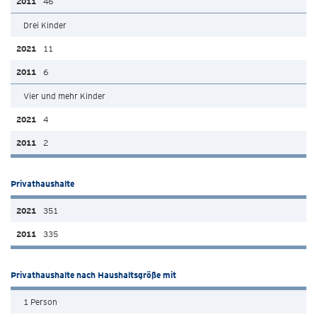
46
Drei Kinder
11
6
Vier und mehr Kinder
4
2
Privathaushalte
351
335
Privathaushalte nach Haushaltsgröße mit
1 Person