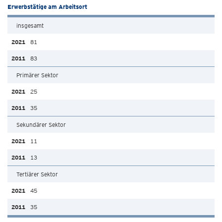
Erwerbstätige am Arbeitsort
insgesamt
81
83
Primärer Sektor
25
35
Sekundärer Sektor
11
13
Tertiärer Sektor
45
35