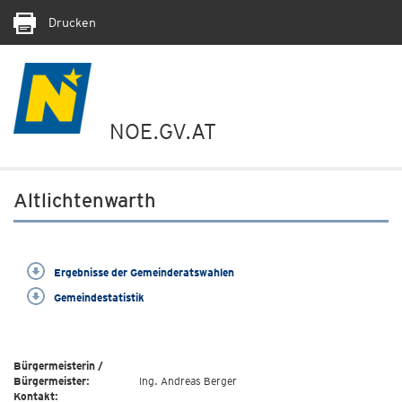
Drucken
NOE.GV.AT
Altlichtenwarth
Ergebnisse der Gemeinderatswahlen
Gemeindestatistik
Bürgermeisterin /
Bürgermeister:
Ing. Andreas Berger
Kontakt: