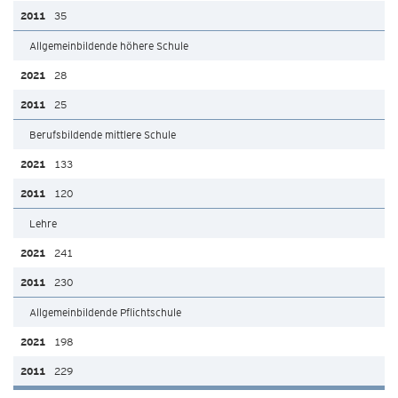
35
Allgemeinbildende höhere Schule
28
25
Berufsbildende mittlere Schule
133
120
Lehre
241
230
Allgemeinbildende Pflichtschule
198
229