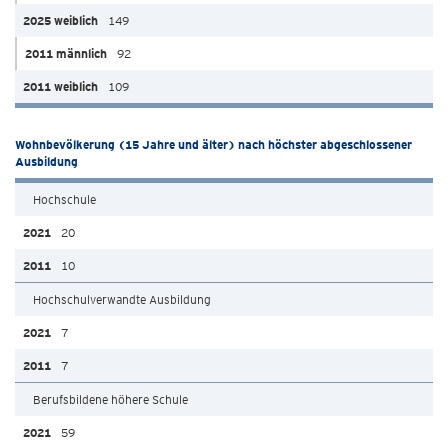
149
92
109
Wohnbevölkerung (15 Jahre und älter) nach höchster abgeschlossener
Ausbildung
Hochschule
20
10
Hochschulverwandte Ausbildung
7
7
Berufsbildene höhere Schule
59