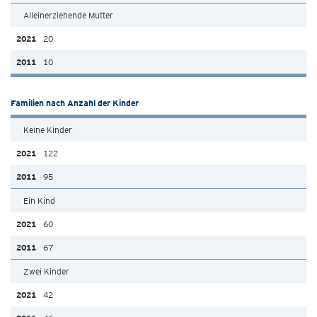
Alleinerziehende Mutter
20
10
Familien nach Anzahl der Kinder
Keine Kinder
122
95
Ein Kind
60
67
Zwei Kinder
42