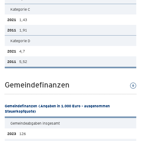
Kategorie C
1,43
1,91
Kategorie D
4,7
5,52
Gemeindefinanzen
Gemeindefinanzen (Angaben in 1.000 Euro - ausgenommen
Steuerkopfquote)
Gemeindeabgaben insgesamt
126