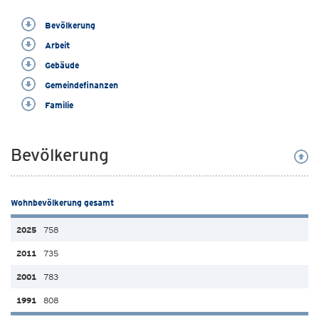
Bevölkerung
Arbeit
Gebäude
Gemeindefinanzen
Familie
Bevölkerung
Wohnbevölkerung gesamt
758
735
783
808