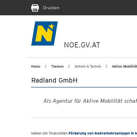
Drucken
NOE.GV.AT
Home
Themen
Verkehr & Technik
Aktive Mobilit
Radland GmbH
Als Agentur für Aktive Mobilität scha
Neben der finanziellen
Förderung von Radverkehrsanlagen in 