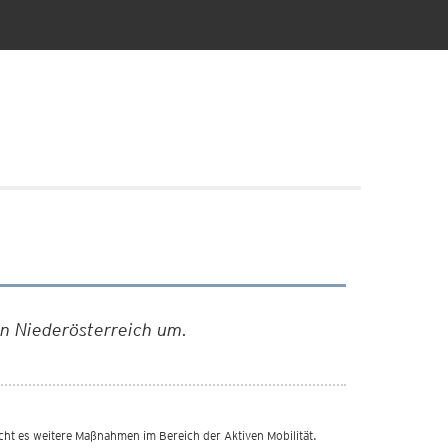
in Niederösterreich um.
cht es weitere Maßnahmen im Bereich der Aktiven Mobilität.