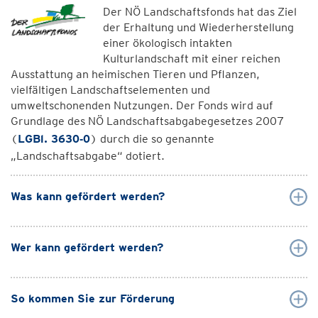
Der NÖ Landschaftsfonds hat das Ziel
der Erhaltung und Wiederherstellung
einer ökologisch intakten
Kulturlandschaft mit einer reichen
Ausstattung an heimischen Tieren und Pflanzen,
vielfältigen Landschaftselementen und
umweltschonenden Nutzungen. Der Fonds wird auf
Grundlage des NÖ Landschaftsabgabegesetzes 2007
(
LGBl. 3630‑0
) durch die so genannte
„Landschaftsabgabe“ dotiert.
Was kann gefördert werden?
Wer kann gefördert werden?
So kommen Sie zur Förderung