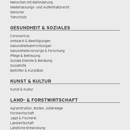
Menschen mit Behinderung
Niederlassungs- und Aufenthaltsrecht
Senioren
Tierschutz
GESUNDHEIT & SOZIALES
Coronavirus
Amtsarzt & Bewilligungen
Gesundheitseinrichtungen
Gesundheitsvorsorge & Forschung
Pflege & Betreuung
Soziale Dienste & Beratung
Sozialhilfe
Beihilfen & Kurplätze
KUNST & KULTUR
Kunst & Kultur
LAND- & FORSTWIRTSCHAFT
Agrarstruktur, Boden, Güterwege
Forstwirtschaft
Jagd & Fischerei
Landwirtschaft
Ländliche Entwicklung