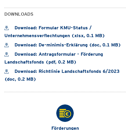
DOWNLOADS
Download: Formular KMU-Status /
Unternehmensverflechtungen (xlsx, 0.1 MB)
Download: De-minimis-Erklärung (doc, 0.1 MB)
Download: Antragsformular - Förderung
Landschaftsfonds (pdf, 0.2 MB)
Download: Richtlinie Landschaftsfonds 6/2023
(doc, 0.2 MB)
Förderungen