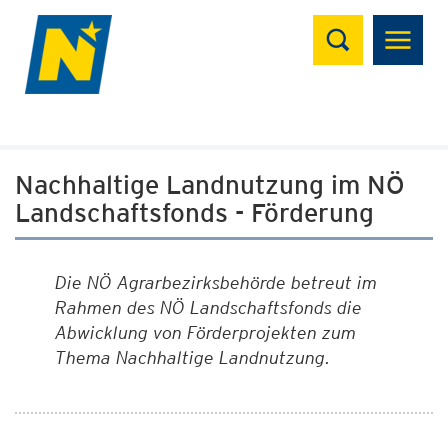
Suchen
Nachhaltige Landnutzung im NÖ
Landschaftsfonds - Förderung
Die NÖ Agrarbezirksbehörde betreut im
Rahmen des NÖ Landschaftsfonds die
Abwicklung von Förderprojekten zum
Thema Nachhaltige Landnutzung.