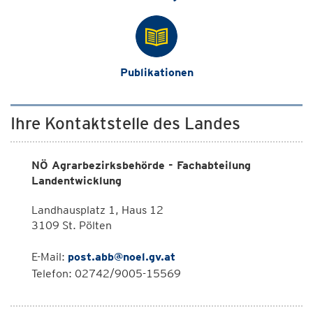
Publikationen
Ihre Kontaktstelle des Landes
NÖ Agrarbezirksbehörde - Fachabteilung
Landentwicklung
Landhausplatz 1, Haus 12
3109 St. Pölten
E-Mail:
post.abb@noel.gv.at
Telefon: 02742/9005-15569