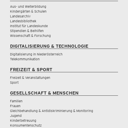
Aus- und Weiterbildung
Kindergärten & Schulen
Landesarchiv
Landesbibliothek
Institut für Landeskunde
Stipendien & Beihilfen
Wissenschaft & Forschung
DIGITALISIERUNG & TECHNOLOGIE
Digitalisierung in Niederösterreich
Telekommunikation
FREIZEIT & SPORT
Freizeit & Veranstaltungen
Sport
GESELLSCHAFT & MENSCHEN
Familien
Frauen
Gleichbehandlung & Antidiskriminierung & Monitoring
Jugend
Kinderbetreuung
Konsumentenschutz