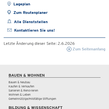
Lageplan
Zum Routenplaner
Alle Dienststellen
Kontaktieren Sie uns!
Letzte Änderung dieser Seite: 2.6.2026
Zum Seitenanfang
BAUEN & WOHNEN
Bauen & Neubau
Kaufen & Verkaufen
Sanieren & Renovieren
Wohnen & Leben
Gemeinnützige/mildtätige Stiftungen
BILDUNG & WISSENSCHAFT