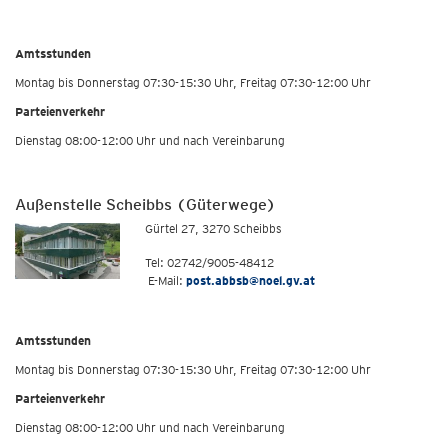
Amtsstunden
Montag bis Donnerstag 07:30-15:30 Uhr, Freitag 07:30-12:00 Uhr
Parteienverkehr
Dienstag 08:00-12:00 Uhr und nach Vereinbarung
Außenstelle Scheibbs (Güterwege)
Gürtel 27, 3270 Scheibbs
Tel: 02742/9005-48412
E-Mail:
post.abbsb@noel.gv.at
Amtsstunden
Montag bis Donnerstag 07:30-15:30 Uhr, Freitag 07:30-12:00 Uhr
Parteienverkehr
Dienstag 08:00-12:00 Uhr und nach Vereinbarung