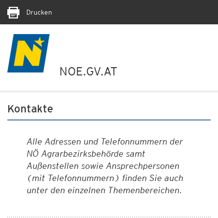
Drucken
NOE.GV.AT
Kontakte
Alle Adressen und Telefonnummern der
NÖ Agrarbezirksbehörde samt
Außenstellen sowie Ansprechpersonen
(mit Telefonnummern) finden Sie auch
unter den einzelnen Themenbereichen.