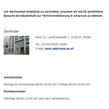
Um Wartezeiten möglichst zu vermeiden, ersuchen wir Sie für persönliche
Besuche die Möglichkeit zur Terminvereinbarung in Anspruch zu nehmen.
Zentrale
Haus 12, Landhausplatz 1, 3109 St. Pölten
Tel.: 02742/9005-16081
E-Mail:
post.abb@noel.gv.at
Amtsstunden
Montag bis Donnerstag 08:00-16:00 Uhr, Freitag 08:00-14:00 Uhr
Parteienverkehr
Dienstag 08:00-12:00 Uhr und nach Vereinbarung