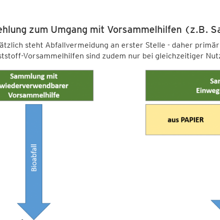
hlung zum Umgang mit Vorsammelhilfen (z.B. S
tzlich steht Abfallvermeidung an erster Stelle - daher prim
tstoff-Vorsammelhilfen sind zudem nur bei gleichzeitiger Nut