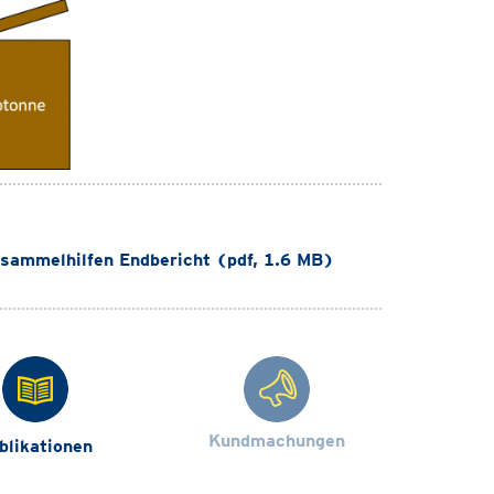
sammelhilfen Endbericht (pdf, 1.6 MB)
Kundmachungen
blikationen