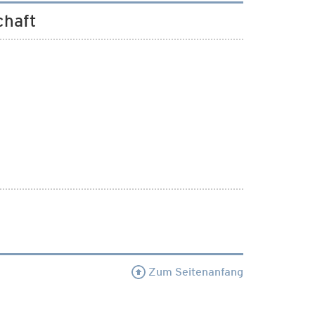
chaft
Zum Seitenanfang