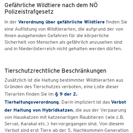
Gefährliche Wildtiere nach dem NÖ
Polizeistrafgesetz
In der
Verordnung über gefährliche Wildtiere
finden Sie
eine Auflistung von Wildtierarten, die aufgrund der von
ihnen ausgehenden Gefahren für die körperliche
Sicherheit von Menschen als gefährlich anzusehen sind
und in Niederösterreich nicht gehalten werden dürfen.
Tierschutzrechtliche Beschränkungen
Zusätzlich ist die Haltung bestimmter Wildtierarten aus
Gründen des Tierschutzes verboten, eine Liste dieser
Tierarten finden Sie im
§ 9 der 2.
Tierhaltungsverordnung
. Darin impliziert ist das
Verbot
der Haltung von Hybridkatzen
, die aus der Verpaarung
von Hauskatzen mit katzenartigen Raubtieren (wie z.B.
Serval, Karakal etc.) hervorgegangen sind. Von diesem
Verbot sind erst Tiere ab der 5. Nachkommen-Generation