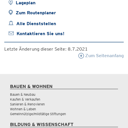
Lageplan
Zum Routenplaner
Alle Dienststellen
Kontaktieren Sie uns!
Letzte Änderung dieser Seite: 8.7.2021
Zum Seitenanfang
BAUEN & WOHNEN
Bauen & Neubau
Kaufen & Verkaufen
Sanieren & Renovieren
Wohnen & Leben
Gemeinnützige/mildtätige Stiftungen
BILDUNG & WISSENSCHAFT