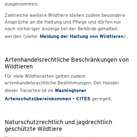
ausgenommen.
Zahlreiche weitere Wildtiere stellen zudem besondere
Ansprüche an die Haltung und Pflege und dürfen nur
nach vorheriger Anzeige bei der Behörde gehalten
werden (siehe:
Meldung der Haltung von Wildtieren
).
Artenhandelsrechtliche Beschränkungen von
Wildtieren
Für viele Wildtierarten gelten zudem
artenhandelsrechtliche Bestimmungen. Der Handel
dieser Tierarten ist im
Washingtoner
Artenschutzübereinkommen – CITES
geregelt.
Naturschutzrechtlich und jagdrechtlich
geschützte Wildtiere