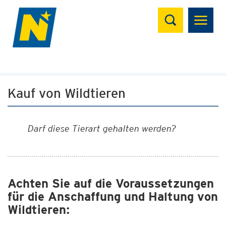
Suchen
Kauf von Wildtieren
Darf diese Tierart gehalten werden?
Achten Sie auf die Voraussetzungen
für die Anschaffung und Haltung von
Wildtieren: