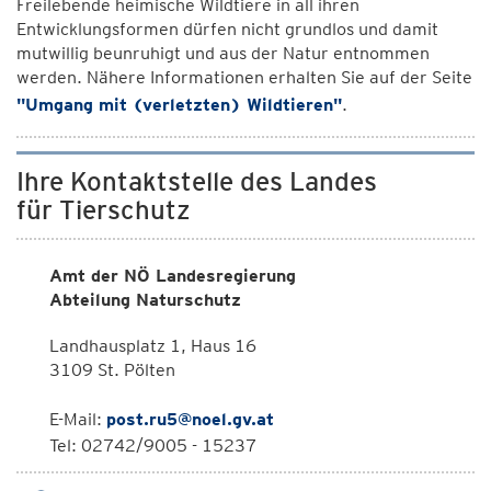
Freilebende heimische Wildtiere in all ihren
Entwicklungsformen dürfen nicht grundlos und damit
mutwillig beunruhigt und aus der Natur entnommen
werden. Nähere Informationen erhalten Sie auf der Seite
"Umgang mit (verletzten) Wildtieren"
.
Ihre Kontaktstelle des Landes
für Tierschutz
Amt der NÖ Landesregierung
Abteilung Naturschutz
Landhausplatz 1, Haus 16
3109 St. Pölten
E-Mail:
post.ru5@noel.gv.at
Tel: 02742/9005 - 15237