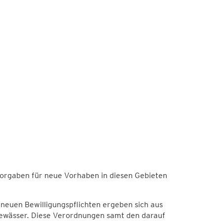
orgaben für neue Vorhaben in diesen Gebieten
neuen Bewilligungspflichten ergeben sich aus
Gewässer. Diese Verordnungen samt den darauf