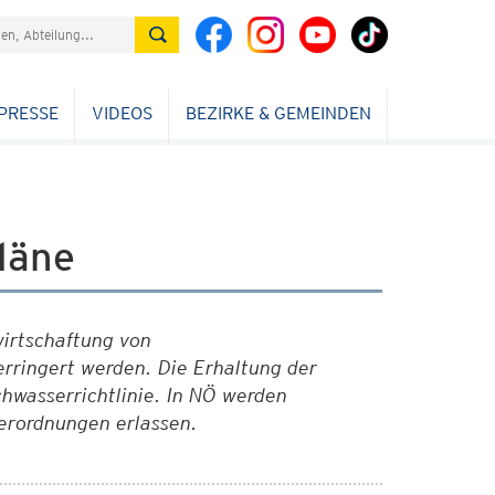
PRESSE
VIDEOS
BEZIRKE & GEMEINDEN
läne
irtschaftung von
rringert werden. Die Erhaltung der
chwasserrichtlinie. In NÖ werden
erordnungen erlassen.