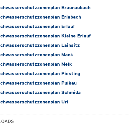
chwasserschutzzonenplan Braunaubach
chwasserschutzzonenplan Erlabach
chwasserschutzzonenplan Erlauf
chwasserschutzzonenplan Kleine Erlauf
chwasserschutzzonenplan Lainsitz
chwasserschutzzonenplan Mank
chwasserschutzzonenplan Melk
chwasserschutzzonenplan Piesting
chwasserschutzzonenplan Pulkau
chwasserschutzzonenplan Schmida
chwasserschutzzonenplan Url
LOADS