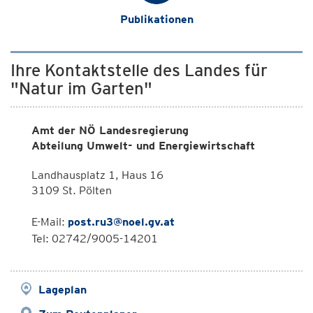
Publikationen
Ihre Kontaktstelle des Landes für
"Natur im Garten"
Amt der NÖ Landesregierung
Abteilung Umwelt- und Energiewirtschaft
Landhausplatz 1, Haus 16
3109 St. Pölten
E-Mail:
post.ru3@noel.gv.at
Tel: 02742/9005-14201
Lageplan