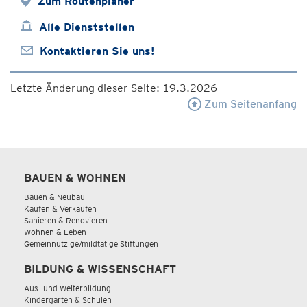
Zum Routenplaner
Alle Dienststellen
Kontaktieren Sie uns!
Letzte Änderung dieser Seite: 19.3.2026
Zum Seitenanfang
BAUEN & WOHNEN
Bauen & Neubau
Kaufen & Verkaufen
Sanieren & Renovieren
Wohnen & Leben
Gemeinnützige/mildtätige Stiftungen
BILDUNG & WISSENSCHAFT
Aus- und Weiterbildung
Kindergärten & Schulen