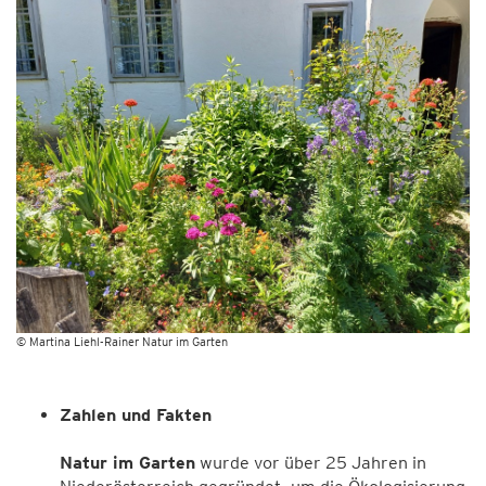
© Martina Liehl-Rainer Natur im Garten
Zahlen und Fakten
Natur im Garten
wurde vor über 25 Jahren in