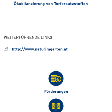
Ökobilanzierung von Torfersatzstoffen
WEITERFÜHRENDE LINKS
http://www.naturimgarten.at
Förderungen