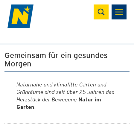
Suchen
Gemeinsam für ein gesundes
Morgen
Naturnahe und klimafitte Gärten und
Grünräume sind seit über 25 Jahren das
Herzstück der Bewegung
Natur im
Garten
.