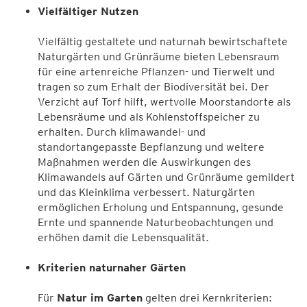
Vielfältiger Nutzen
Vielfältig gestaltete und naturnah bewirtschaftete
Naturgärten und Grünräume bieten Lebensraum
für eine artenreiche Pflanzen- und Tierwelt und
tragen so zum Erhalt der Biodiversität bei. Der
Verzicht auf Torf hilft, wertvolle Moorstandorte als
Lebensräume und als Kohlenstoffspeicher zu
erhalten. Durch klimawandel- und
standortangepasste Bepflanzung und weitere
Maßnahmen werden die Auswirkungen des
Klimawandels auf Gärten und Grünräume gemildert
und das Kleinklima verbessert. Naturgärten
ermöglichen Erholung und Entspannung, gesunde
Ernte und spannende Naturbeobachtungen und
erhöhen damit die Lebensqualität.
Kriterien naturnaher Gärten
Für
Natur im Garten
gelten drei Kernkriterien: