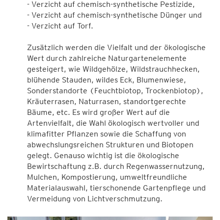
- Verzicht auf chemisch-synthetische Pestizide,
- Verzicht auf chemisch-synthetische Dünger und
- Verzicht auf Torf.
Zusätzlich werden die Vielfalt und der ökologische
Wert durch zahlreiche Naturgartenelemente
gesteigert, wie Wildgehölze, Wildstrauchhecken,
blühende Stauden, wildes Eck, Blumenwiese,
Sonderstandorte (Feuchtbiotop, Trockenbiotop),
Kräuterrasen, Naturrasen, standortgerechte
Bäume, etc. Es wird großer Wert auf die
Artenvielfalt, die Wahl ökologisch wertvoller und
klimafitter Pflanzen sowie die Schaffung von
abwechslungsreichen Strukturen und Biotopen
gelegt. Genauso wichtig ist die ökologische
Bewirtschaftung z.B. durch Regenwassernutzung,
Mulchen, Kompostierung, umweltfreundliche
Materialauswahl, tierschonende Gartenpflege und
Vermeidung von Lichtverschmutzung.