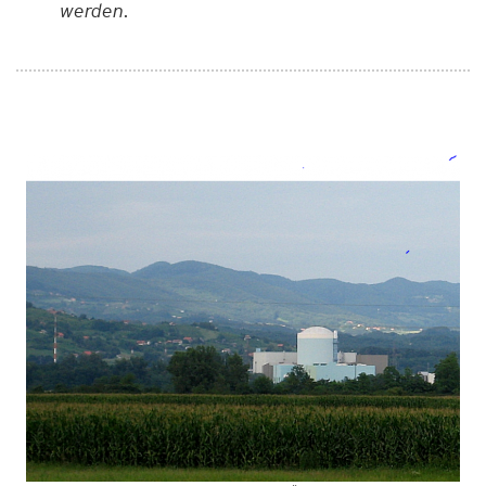
werden.