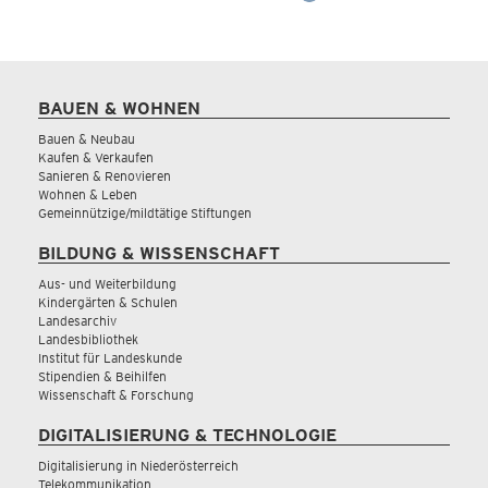
BAUEN & WOHNEN
Bauen & Neubau
Kaufen & Verkaufen
Sanieren & Renovieren
Wohnen & Leben
Gemeinnützige/mildtätige Stiftungen
BILDUNG & WISSENSCHAFT
Aus- und Weiterbildung
Kindergärten & Schulen
Landesarchiv
Landesbibliothek
Institut für Landeskunde
Stipendien & Beihilfen
Wissenschaft & Forschung
DIGITALISIERUNG & TECHNOLOGIE
Digitalisierung in Niederösterreich
Telekommunikation