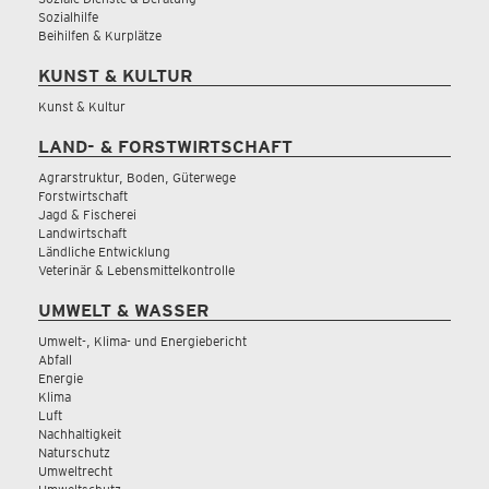
Sozialhilfe
Beihilfen & Kurplätze
KUNST & KULTUR
Kunst & Kultur
LAND- & FORSTWIRTSCHAFT
Agrarstruktur, Boden, Güterwege
Forstwirtschaft
Jagd & Fischerei
Landwirtschaft
Ländliche Entwicklung
Veterinär & Lebensmittelkontrolle
UMWELT & WASSER
Umwelt-, Klima- und Energiebericht
Abfall
Energie
Klima
Luft
Nachhaltigkeit
Naturschutz
Umweltrecht