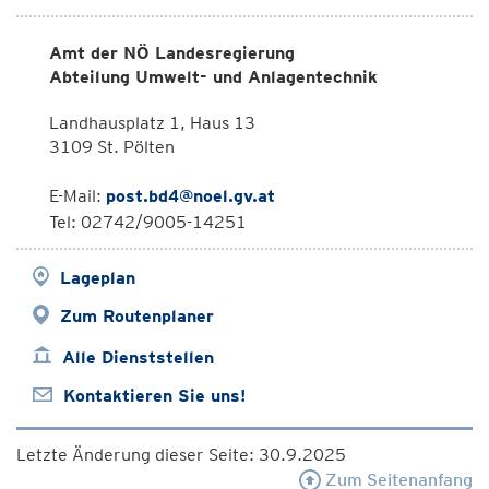
Amt der NÖ Landesregierung
Abteilung Umwelt- und Anlagentechnik
Landhausplatz 1, Haus 13
3109 St. Pölten
E-Mail:
post.bd4@noel.gv.at
Tel: 02742/9005-14251
Lageplan
Zum Routenplaner
Alle Dienststellen
Kontaktieren Sie uns!
Letzte Änderung dieser Seite: 30.9.2025
Zum Seitenanfang