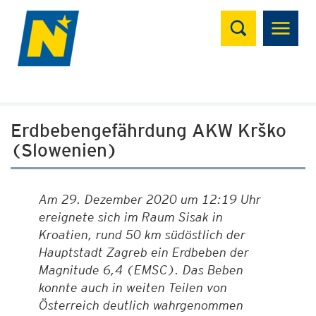
Suchen
Erdbebengefährdung AKW Krško
(Slowenien)
Am 29. Dezember 2020 um 12:19 Uhr
ereignete sich im Raum Sisak in
Kroatien, rund 50 km südöstlich der
Hauptstadt Zagreb ein Erdbeben der
Magnitude 6,4 (EMSC). Das Beben
konnte auch in weiten Teilen von
Österreich deutlich wahrgenommen