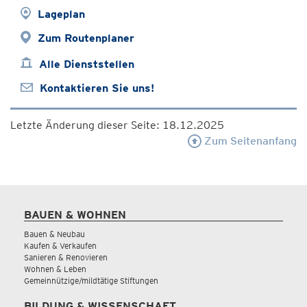
Lageplan
Zum Routenplaner
Alle Dienststellen
Kontaktieren Sie uns!
Letzte Änderung dieser Seite: 18.12.2025
Zum Seitenanfang
BAUEN & WOHNEN
Bauen & Neubau
Kaufen & Verkaufen
Sanieren & Renovieren
Wohnen & Leben
Gemeinnützige/mildtätige Stiftungen
BILDUNG & WISSENSCHAFT