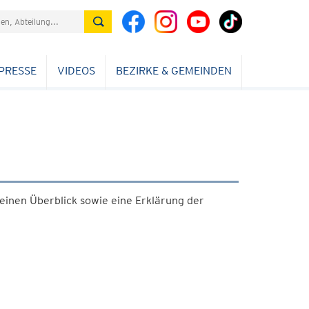
PRESSE
VIDEOS
BEZIRKE & GEMEINDEN
einen Überblick sowie eine Erklärung der