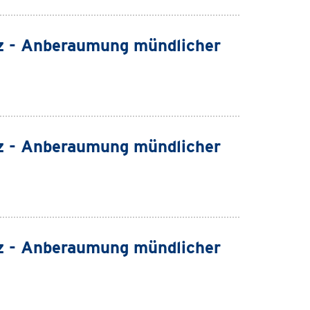
z - Anberaumung mündlicher
z - Anberaumung mündlicher
z - Anberaumung mündlicher