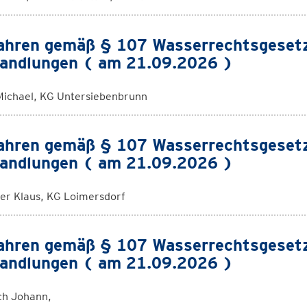
ahren gemäß § 107 Wasserrechtsgeset
andlungen ( am 21.09.2026 )
Michael, KG Untersiebenbrunn
ahren gemäß § 107 Wasserrechtsgeset
andlungen ( am 21.09.2026 )
er Klaus, KG Loimersdorf
ahren gemäß § 107 Wasserrechtsgeset
andlungen ( am 21.09.2026 )
ch Johann,