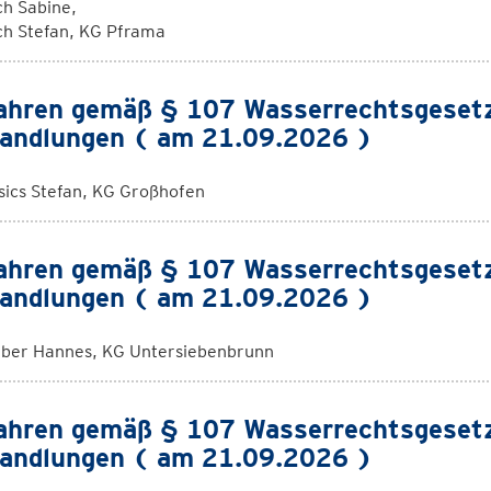
ch Sabine,
ch Stefan, KG Pframa
ahren gemäß § 107 Wasserrechtsgeset
andlungen ( am 21.09.2026 )
sics Stefan, KG Großhofen
ahren gemäß § 107 Wasserrechtsgeset
andlungen ( am 21.09.2026 )
ber Hannes, KG Untersiebenbrunn
ahren gemäß § 107 Wasserrechtsgeset
andlungen ( am 21.09.2026 )