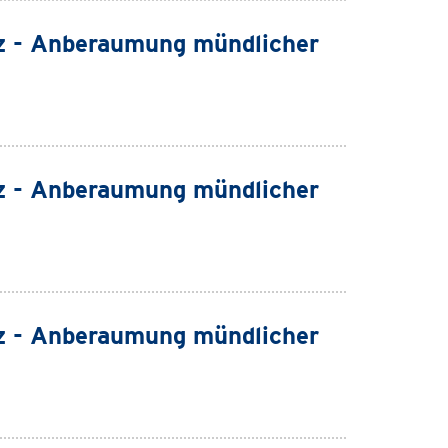
z - Anberaumung mündlicher
z - Anberaumung mündlicher
z - Anberaumung mündlicher