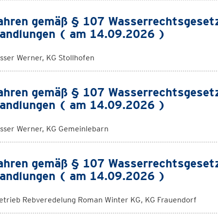
ahren gemäß § 107 Wasserrechtsgeset
andlungen ( am 14.09.2026 )
sser Werner, KG Stollhofen
ahren gemäß § 107 Wasserrechtsgeset
andlungen ( am 14.09.2026 )
sser Werner, KG Gemeinlebarn
ahren gemäß § 107 Wasserrechtsgeset
andlungen ( am 14.09.2026 )
etrieb Rebveredelung Roman Winter KG, KG Frauendorf