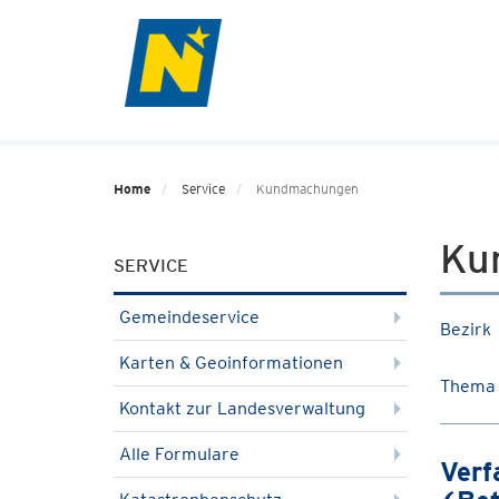
Home
Service
Kundmachungen
Ku
SERVICE
Gemeindeservice
Bezirk
Karten & Geoinformationen
Thema
Kontakt zur Landesverwaltung
Alle Formulare
Verf