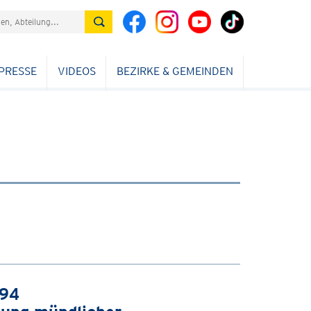
PRESSE
VIDEOS
BEZIRKE & GEMEINDEN
994