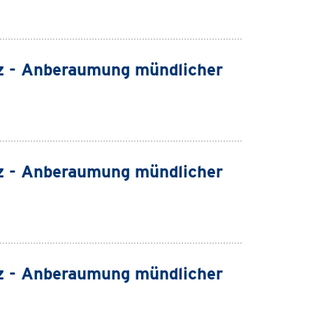
z - Anberaumung mündlicher
z - Anberaumung mündlicher
z - Anberaumung mündlicher