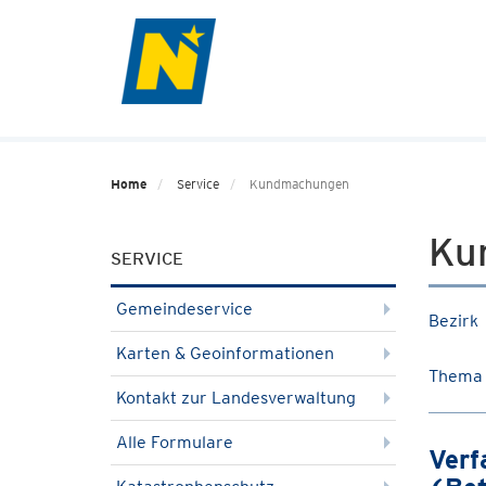
Home
Service
Kundmachungen
Ku
SERVICE
Gemeindeservice
Bezirk
Karten & Geoinformationen
Thema
Kontakt zur Landesverwaltung
Alle Formulare
Verf