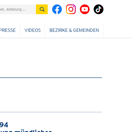
PRESSE
VIDEOS
BEZIRKE & GEMEINDEN
994