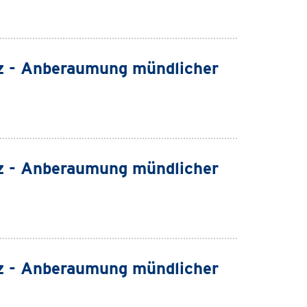
z - Anberaumung mündlicher
z - Anberaumung mündlicher
z - Anberaumung mündlicher