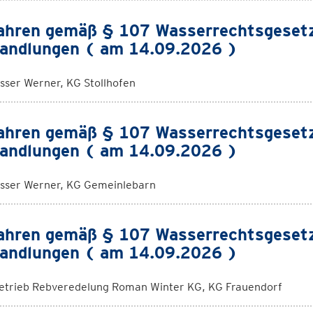
ahren gemäß § 107 Wasserrechtsgeset
andlungen ( am 14.09.2026 )
sser Werner, KG Stollhofen
ahren gemäß § 107 Wasserrechtsgeset
andlungen ( am 14.09.2026 )
sser Werner, KG Gemeinlebarn
ahren gemäß § 107 Wasserrechtsgeset
andlungen ( am 14.09.2026 )
etrieb Rebveredelung Roman Winter KG, KG Frauendorf