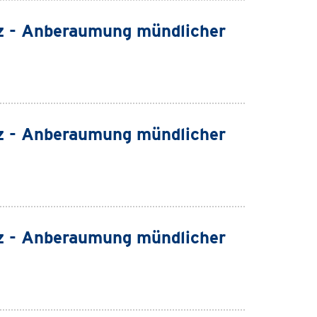
z - Anberaumung mündlicher
z - Anberaumung mündlicher
z - Anberaumung mündlicher