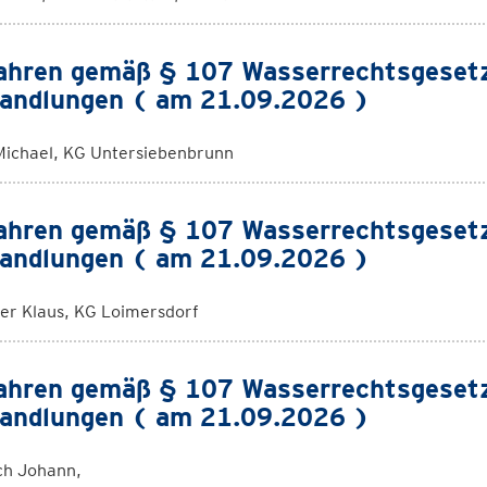
ahren gemäß § 107 Wasserrechtsgeset
andlungen ( am 21.09.2026 )
Michael, KG Untersiebenbrunn
ahren gemäß § 107 Wasserrechtsgeset
andlungen ( am 21.09.2026 )
er Klaus, KG Loimersdorf
ahren gemäß § 107 Wasserrechtsgeset
andlungen ( am 21.09.2026 )
ch Johann,