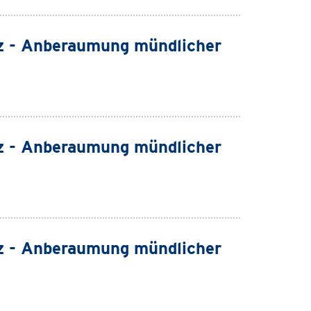
z - Anberaumung mündlicher
z - Anberaumung mündlicher
z - Anberaumung mündlicher