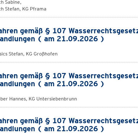
ch Sabine,
ch Stefan, KG Pframa
ahren gemäß § 107 Wasserrechtsgeset
andlungen ( am 21.09.2026 )
sics Stefan, KG Großhofen
ahren gemäß § 107 Wasserrechtsgeset
andlungen ( am 21.09.2026 )
ber Hannes, KG Untersiebenbrunn
ahren gemäß § 107 Wasserrechtsgeset
andlungen ( am 21.09.2026 )