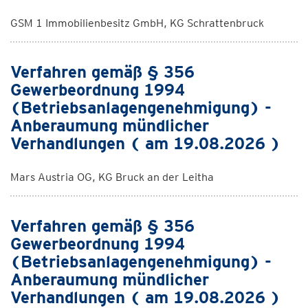
GSM 1 Immobilienbesitz GmbH, KG Schrattenbruck
Verfahren gemäß § 356
Gewerbeordnung 1994
(Betriebsanlagengenehmigung) -
Anberaumung mündlicher
Verhandlungen ( am 19.08.2026 )
Mars Austria OG, KG Bruck an der Leitha
Verfahren gemäß § 356
Gewerbeordnung 1994
(Betriebsanlagengenehmigung) -
Anberaumung mündlicher
Verhandlungen ( am 19.08.2026 )