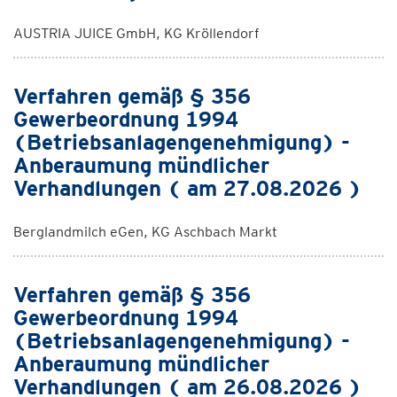
AUSTRIA JUICE GmbH, KG Kröllendorf
Verfahren gemäß § 356
Gewerbeordnung 1994
(Betriebsanlagengenehmigung) -
Anberaumung mündlicher
Verhandlungen ( am 27.08.2026 )
Berglandmilch eGen, KG Aschbach Markt
Verfahren gemäß § 356
Gewerbeordnung 1994
(Betriebsanlagengenehmigung) -
Anberaumung mündlicher
Verhandlungen ( am 26.08.2026 )