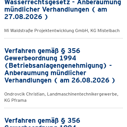
Wasserrechtsgesetz - Anberaumung
mündlicher Verhandlungen ( am
27.08.2026 )
Mi Waldstraße Projektentwicklung GmbH, KG Mistelbach
Verfahren gemäß § 356
Gewerbeordnung 1994
(Betriebsanlagengenehmigung) -
Anberaumung mündlicher
Verhandlungen ( am 26.08.2026 )
Ondrovcik Christian, Landmaschinentechnikergewerbe,
KG Pframa
Verfahren gemäß § 356