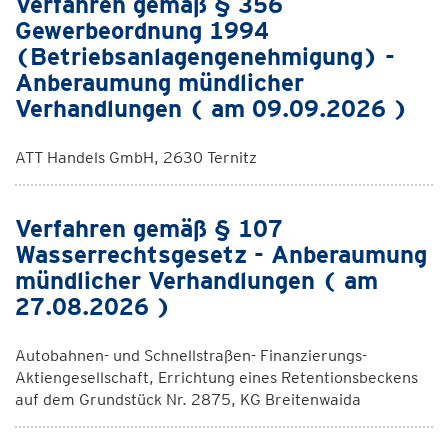
Verfahren gemäß § 356
Gewerbeordnung 1994
(Betriebsanlagengenehmigung) -
Anberaumung mündlicher
Verhandlungen ( am 09.09.2026 )
ATT Handels GmbH, 2630 Ternitz
Verfahren gemäß § 107
Wasserrechtsgesetz - Anberaumung
mündlicher Verhandlungen ( am
27.08.2026 )
Autobahnen- und Schnellstraßen- Finanzierungs-
Aktiengesellschaft, Errichtung eines Retentionsbeckens
auf dem Grundstück Nr. 2875, KG Breitenwaida