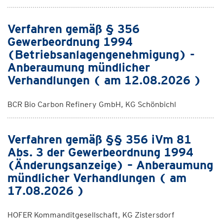
Verfahren gemäß § 356
Gewerbeordnung 1994
(Betriebsanlagengenehmigung) -
Anberaumung mündlicher
Verhandlungen ( am 12.08.2026 )
BCR Bio Carbon Refinery GmbH, KG Schönbichl
Verfahren gemäß §§ 356 iVm 81
Abs. 3 der Gewerbeordnung 1994
(Änderungsanzeige) – Anberaumung
mündlicher Verhandlungen ( am
17.08.2026 )
HOFER Kommanditgesellschaft, KG Zistersdorf