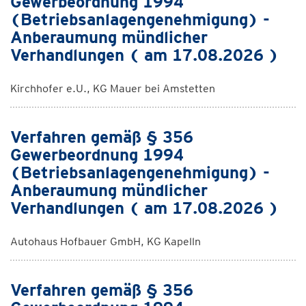
Gewerbeordnung 1994
(Betriebsanlagengenehmigung) -
Anberaumung mündlicher
Verhandlungen ( am 17.08.2026 )
Kirchhofer e.U., KG Mauer bei Amstetten
Verfahren gemäß § 356
Gewerbeordnung 1994
(Betriebsanlagengenehmigung) -
Anberaumung mündlicher
Verhandlungen ( am 17.08.2026 )
Autohaus Hofbauer GmbH, KG Kapelln
Verfahren gemäß § 356