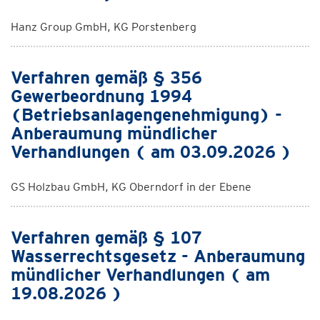
Hanz Group GmbH, KG Porstenberg
Verfahren gemäß § 356
Gewerbeordnung 1994
(Betriebsanlagengenehmigung) -
Anberaumung mündlicher
Verhandlungen ( am 03.09.2026 )
GS Holzbau GmbH, KG Oberndorf in der Ebene
Verfahren gemäß § 107
Wasserrechtsgesetz - Anberaumung
mündlicher Verhandlungen ( am
19.08.2026 )