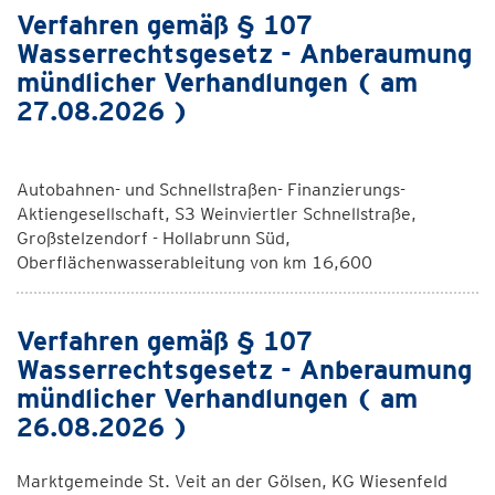
Verfahren gemäß § 107
Wasserrechtsgesetz - Anberaumung
mündlicher Verhandlungen ( am
27.08.2026 )
Autobahnen- und Schnellstraßen- Finanzierungs-
Aktiengesellschaft, S3 Weinviertler Schnellstraße,
Großstelzendorf - Hollabrunn Süd,
Oberflächenwasserableitung von km 16,600
Verfahren gemäß § 107
Wasserrechtsgesetz - Anberaumung
mündlicher Verhandlungen ( am
26.08.2026 )
Marktgemeinde St. Veit an der Gölsen, KG Wiesenfeld