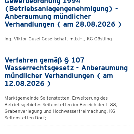
Gewerbeordnung 1994
(Betriebsanlagengenehmigung) -
Anberaumung mündlicher
Verhandlungen ( am 28.08.2026 )
Ing. Viktor Gusel Gesellschaft m.b.H., KG Göstling
Verfahren gemäß § 107
Wasserrechtsgesetz - Anberaumung
mündlicher Verhandlungen ( am
12.08.2026 )
Marktgemeinde Seitenstetten, Erweiterung des
Betriebsgebietes Seitenstetten im Bereich der L 88,
Grabenverlegung und Hochwasserfreimachung, KG
Seitenstetten Dorf;