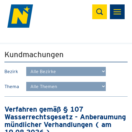
Suchen
Kundmachungen
Bezirk
Thema
Verfahren gemäß § 107
Wasserrechtsgesetz - Anberaumung
mündlicher Verhandlungen ( am