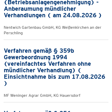
(Betriebsanlagengenehmigung) -
Anberaumung mündlicher
Verhandlungen ( am 24.08.2026 )
Nentwich Gartenbau GmbH, KG Weißenkirchen an der
Perschling
Verfahren gemäß § 359b
Gewerbeordnung 1994
(vereinfachtes Verfahren ohne
mündlicher Verhandlung) (
Einsichtnahme bis zum 17.08.2026
)
MF Weninger Agrar GmbH, KG Hauersdorf