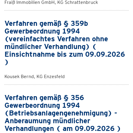
Fraiß Immobilien GmbH, KG Schrattenbruck
Verfahren gemäß § 359b
Gewerbeordnung 1994
(vereinfachtes Verfahren ohne
mündlicher Verhandlung) (
Einsichtnahme bis zum 09.09.2026
)
Kousek Bernd, KG Enzesfeld
Verfahren gemäß § 356
Gewerbeordnung 1994
(Betriebsanlagengenehmigung) -
Anberaumung mündlicher
Verhandlungen ( am 09.09.2026 )