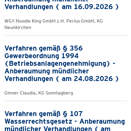
Verhandlungen ( am 16.09.2026 )
WGX Noodle King GmbH z.H. Perlus GmbH, KG
Neunkirchen
Verfahren gemäß § 356
Gewerbeordnung 1994
(Betriebsanlagengenehmigung) -
Anberaumung mündlicher
Verhandlungen ( am 24.08.2026 )
Ginner Claudia, KG Sonntagberg
Verfahren gemäß § 107
Wasserrechtsgesetz - Anberaumung
mündlicher Verhandlungen ( am