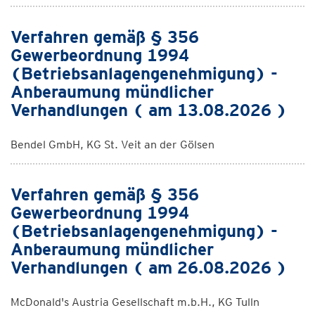
Verfahren gemäß § 356
Gewerbeordnung 1994
(Betriebsanlagengenehmigung) -
Anberaumung mündlicher
Verhandlungen ( am 13.08.2026 )
Bendel GmbH, KG St. Veit an der Gölsen
Verfahren gemäß § 356
Gewerbeordnung 1994
(Betriebsanlagengenehmigung) -
Anberaumung mündlicher
Verhandlungen ( am 26.08.2026 )
McDonald's Austria Gesellschaft m.b.H., KG Tulln