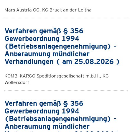
Mars Austria OG, KG Bruck an der Leitha
Verfahren gemäß § 356
Gewerbeordnung 1994
(Betriebsanlagengenehmigung) -
Anberaumung mündlicher
Verhandlungen ( am 25.08.2026 )
KOMBI KARGO Speditionsgesellschaft m.b.H., KG
Wöllersdorf
Verfahren gemäß § 356
Gewerbeordnung 1994
(Betriebsanlagengenehmigung) -
Anberaumung mündlicher