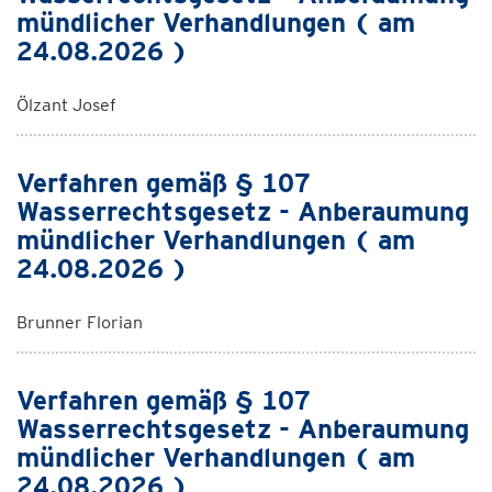
mündlicher Verhandlungen ( am
24.08.2026 )
Ölzant Josef
Verfahren gemäß § 107
Wasserrechtsgesetz - Anberaumung
mündlicher Verhandlungen ( am
24.08.2026 )
Brunner Florian
Verfahren gemäß § 107
Wasserrechtsgesetz - Anberaumung
mündlicher Verhandlungen ( am
24.08.2026 )