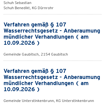
Schuh Sebastian
Schuh Benedikt, KG Dürnrohr
Verfahren gemäß § 107
Wasserrechtsgesetz - Anberaumung
mündlicher Verhandlungen ( am
10.09.2026 )
Gemeinde Gaubitsch, 2154 Gaubitsch
Verfahren gemäß § 107
Wasserrechtsgesetz - Anberaumung
mündlicher Verhandlungen ( am
10.09.2026 )
Gemeinde Unterstinkenbrunn, KG Unterstinkenbrunn