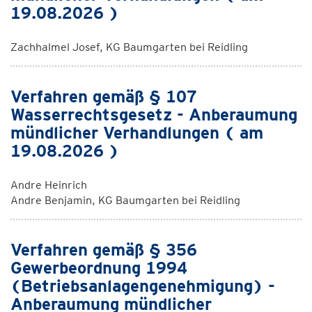
19.08.2026 )
Zachhalmel Josef, KG Baumgarten bei Reidling
Verfahren gemäß § 107
Wasserrechtsgesetz - Anberaumung
mündlicher Verhandlungen ( am
19.08.2026 )
Andre Heinrich
Andre Benjamin, KG Baumgarten bei Reidling
Verfahren gemäß § 356
Gewerbeordnung 1994
(Betriebsanlagengenehmigung) -
Anberaumung mündlicher