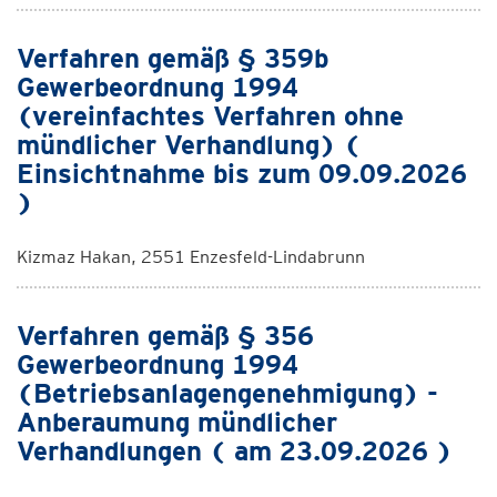
Verfahren gemäß § 359b
Gewerbeordnung 1994
(vereinfachtes Verfahren ohne
mündlicher Verhandlung) (
Einsichtnahme bis zum 09.09.2026
)
Kizmaz Hakan, 2551 Enzesfeld-Lindabrunn
Verfahren gemäß § 356
Gewerbeordnung 1994
(Betriebsanlagengenehmigung) -
Anberaumung mündlicher
Verhandlungen ( am 23.09.2026 )