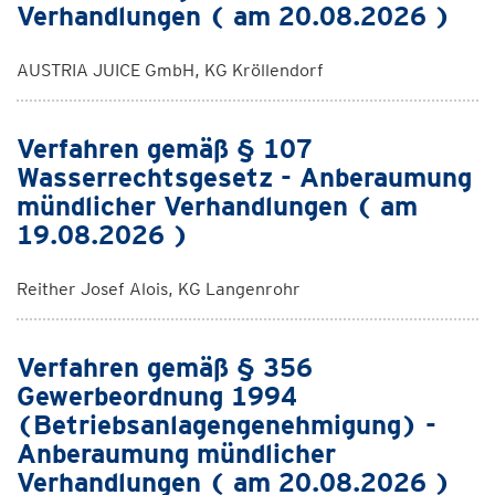
Verhandlungen ( am 20.08.2026 )
AUSTRIA JUICE GmbH, KG Kröllendorf
Verfahren gemäß § 107
Wasserrechtsgesetz - Anberaumung
mündlicher Verhandlungen ( am
19.08.2026 )
Reither Josef Alois, KG Langenrohr
Verfahren gemäß § 356
Gewerbeordnung 1994
(Betriebsanlagengenehmigung) -
Anberaumung mündlicher
Verhandlungen ( am 20.08.2026 )