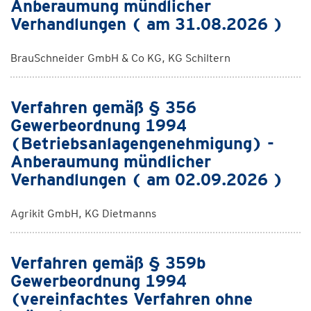
Anberaumung mündlicher
Verhandlungen ( am 31.08.2026 )
BrauSchneider GmbH & Co KG, KG Schiltern
Verfahren gemäß § 356
Gewerbeordnung 1994
(Betriebsanlagengenehmigung) -
Anberaumung mündlicher
Verhandlungen ( am 02.09.2026 )
Agrikit GmbH, KG Dietmanns
Verfahren gemäß § 359b
Gewerbeordnung 1994
(vereinfachtes Verfahren ohne