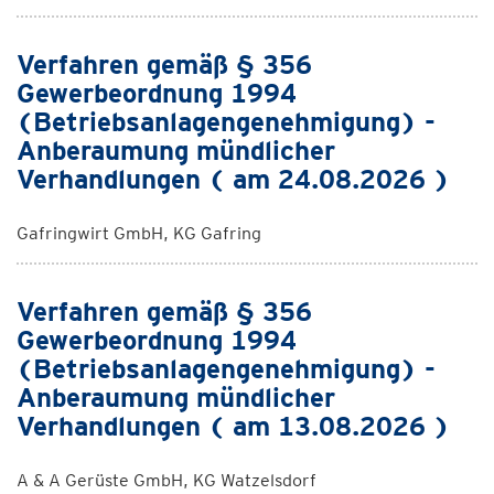
Verfahren gemäß § 356
Gewerbeordnung 1994
(Betriebsanlagengenehmigung) -
Anberaumung mündlicher
Verhandlungen ( am 24.08.2026 )
Gafringwirt GmbH, KG Gafring
Verfahren gemäß § 356
Gewerbeordnung 1994
(Betriebsanlagengenehmigung) -
Anberaumung mündlicher
Verhandlungen ( am 13.08.2026 )
A & A Gerüste GmbH, KG Watzelsdorf