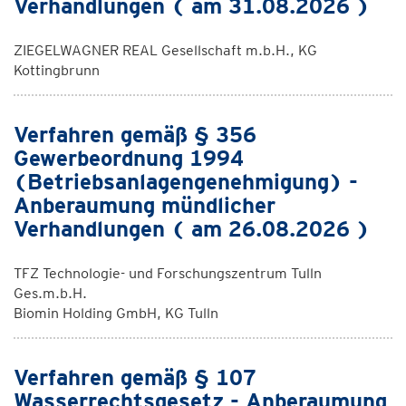
Verhandlungen ( am 31.08.2026 )
ZIEGELWAGNER REAL Gesellschaft m.b.H., KG
Kottingbrunn
Verfahren gemäß § 356
Gewerbeordnung 1994
(Betriebsanlagengenehmigung) -
Anberaumung mündlicher
Verhandlungen ( am 26.08.2026 )
TFZ Technologie- und Forschungszentrum Tulln
Ges.m.b.H.
Biomin Holding GmbH, KG Tulln
Verfahren gemäß § 107
Wasserrechtsgesetz - Anberaumung