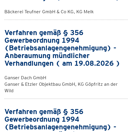
Bäckerei Teufner GmbH & Co KG, KG Melk
Verfahren gemäß § 356
Gewerbeordnung 1994
(Betriebsanlagengenehmigung) -
Anberaumung mündlicher
Verhandlungen ( am 19.08.2026 )
Ganser Dach GmbH
Ganser & Etzler Objektbau GmbH, KG Göpfritz an der
Wild
Verfahren gemäß § 356
Gewerbeordnung 1994
(Betriebsanlagengenehmigung) -