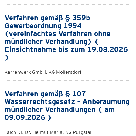
Verfahren gemäß § 359b
Gewerbeordnung 1994
(vereinfachtes Verfahren ohne
mündlicher Verhandlung) (
Einsichtnahme bis zum 19.08.2026
)
Karrenwerk GmbH, KG Möllersdorf
Verfahren gemäß § 107
Wasserrechtsgesetz - Anberaumung
mündlicher Verhandlungen ( am
09.09.2026 )
Falch Dr. Dr. Helmut Maria, KG Purgstall