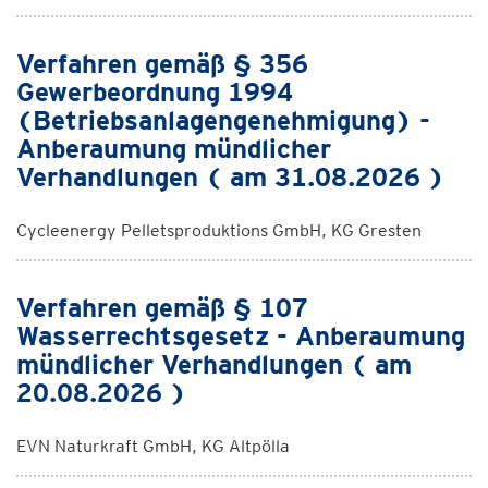
Verfahren gemäß § 356
Gewerbeordnung 1994
(Betriebsanlagengenehmigung) -
Anberaumung mündlicher
Verhandlungen ( am 31.08.2026 )
Cycleenergy Pelletsproduktions GmbH, KG Gresten
Verfahren gemäß § 107
Wasserrechtsgesetz - Anberaumung
mündlicher Verhandlungen ( am
20.08.2026 )
EVN Naturkraft GmbH, KG Altpölla