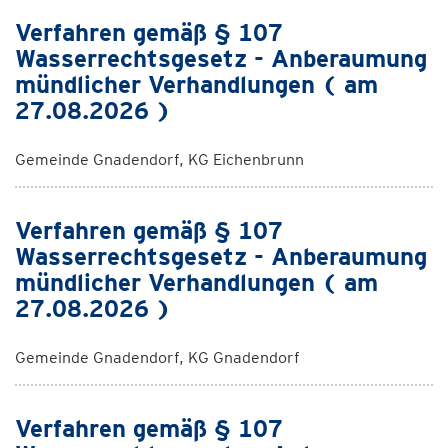
Verfahren gemäß § 107
Wasserrechtsgesetz - Anberaumung
mündlicher Verhandlungen ( am
27.08.2026 )
Gemeinde Gnadendorf, KG Eichenbrunn
Verfahren gemäß § 107
Wasserrechtsgesetz - Anberaumung
mündlicher Verhandlungen ( am
27.08.2026 )
Gemeinde Gnadendorf, KG Gnadendorf
Verfahren gemäß § 107