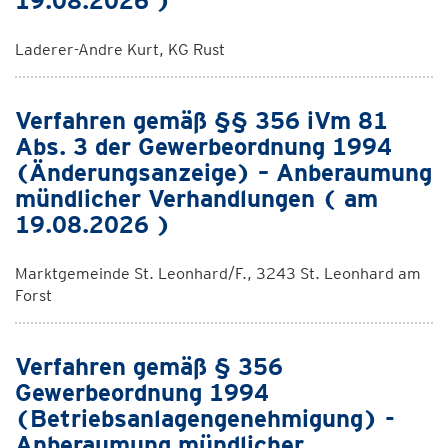
19.08.2026 )
Laderer-Andre Kurt, KG Rust
Verfahren gemäß §§ 356 iVm 81
Abs. 3 der Gewerbeordnung 1994
(Änderungsanzeige) – Anberaumung
mündlicher Verhandlungen ( am
19.08.2026 )
Marktgemeinde St. Leonhard/F., 3243 St. Leonhard am
Forst
Verfahren gemäß § 356
Gewerbeordnung 1994
(Betriebsanlagengenehmigung) -
Anberaumung mündlicher