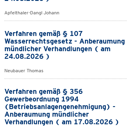
Apfelthaler-Dangl Johann
Verfahren gemäß § 107
Wasserrechtsgesetz - Anberaumung
mündlicher Verhandlungen ( am
24.08.2026 )
Neubauer Thomas
Verfahren gemäß § 356
Gewerbeordnung 1994
(Betriebsanlagengenehmigung) -
Anberaumung mündlicher
Verhandlungen ( am 17.08.2026 )