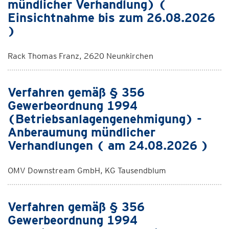
mündlicher Verhandlung) (
Einsichtnahme bis zum 26.08.2026
)
Rack Thomas Franz, 2620 Neunkirchen
Verfahren gemäß § 356
Gewerbeordnung 1994
(Betriebsanlagengenehmigung) -
Anberaumung mündlicher
Verhandlungen ( am 24.08.2026 )
OMV Downstream GmbH, KG Tausendblum
Verfahren gemäß § 356
Gewerbeordnung 1994