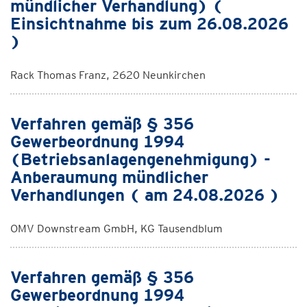
mündlicher Verhandlung) (
Einsichtnahme bis zum 26.08.2026
)
Rack Thomas Franz, 2620 Neunkirchen
Verfahren gemäß § 356
Gewerbeordnung 1994
(Betriebsanlagengenehmigung) -
Anberaumung mündlicher
Verhandlungen ( am 24.08.2026 )
OMV Downstream GmbH, KG Tausendblum
Verfahren gemäß § 356
Gewerbeordnung 1994