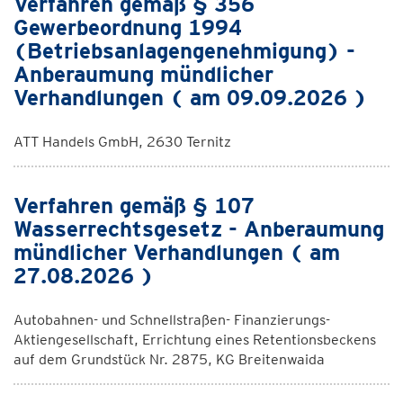
Verfahren gemäß § 356
Gewerbeordnung 1994
(Betriebsanlagengenehmigung) -
Anberaumung mündlicher
Verhandlungen ( am 09.09.2026 )
ATT Handels GmbH, 2630 Ternitz
Verfahren gemäß § 107
Wasserrechtsgesetz - Anberaumung
mündlicher Verhandlungen ( am
27.08.2026 )
Autobahnen- und Schnellstraßen- Finanzierungs-
Aktiengesellschaft, Errichtung eines Retentionsbeckens
auf dem Grundstück Nr. 2875, KG Breitenwaida