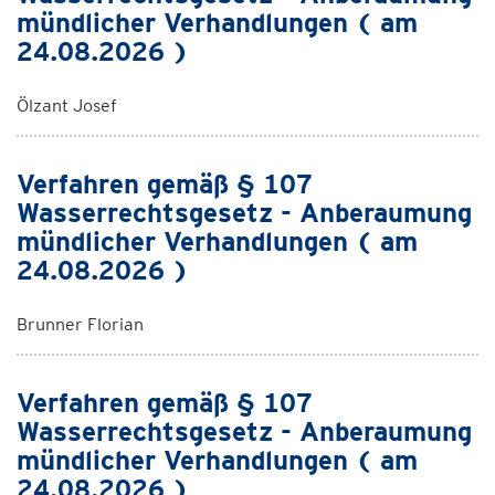
mündlicher Verhandlungen ( am
24.08.2026 )
Ölzant Josef
Verfahren gemäß § 107
Wasserrechtsgesetz - Anberaumung
mündlicher Verhandlungen ( am
24.08.2026 )
Brunner Florian
Verfahren gemäß § 107
Wasserrechtsgesetz - Anberaumung
mündlicher Verhandlungen ( am
24.08.2026 )