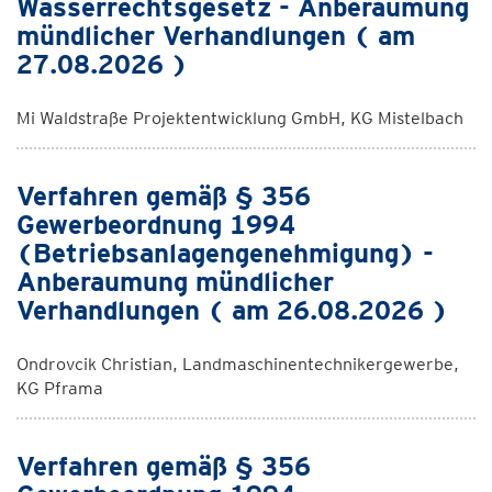
Wasserrechtsgesetz - Anberaumung
mündlicher Verhandlungen ( am
27.08.2026 )
Mi Waldstraße Projektentwicklung GmbH, KG Mistelbach
Verfahren gemäß § 356
Gewerbeordnung 1994
(Betriebsanlagengenehmigung) -
Anberaumung mündlicher
Verhandlungen ( am 26.08.2026 )
Ondrovcik Christian, Landmaschinentechnikergewerbe,
KG Pframa
Verfahren gemäß § 356