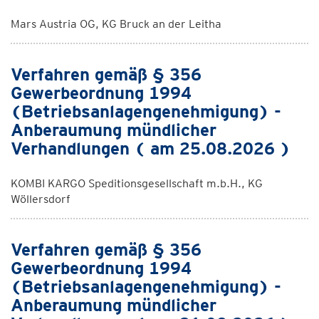
Mars Austria OG, KG Bruck an der Leitha
Verfahren gemäß § 356
Gewerbeordnung 1994
(Betriebsanlagengenehmigung) -
Anberaumung mündlicher
Verhandlungen ( am 25.08.2026 )
KOMBI KARGO Speditionsgesellschaft m.b.H., KG
Wöllersdorf
Verfahren gemäß § 356
Gewerbeordnung 1994
(Betriebsanlagengenehmigung) -
Anberaumung mündlicher