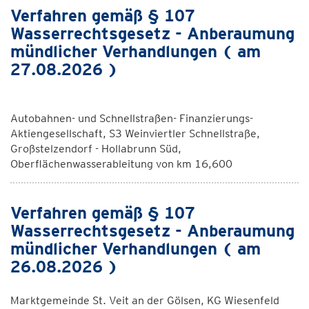
Verfahren gemäß § 107
Wasserrechtsgesetz - Anberaumung
mündlicher Verhandlungen ( am
27.08.2026 )
Autobahnen- und Schnellstraßen- Finanzierungs-
Aktiengesellschaft, S3 Weinviertler Schnellstraße,
Großstelzendorf - Hollabrunn Süd,
Oberflächenwasserableitung von km 16,600
Verfahren gemäß § 107
Wasserrechtsgesetz - Anberaumung
mündlicher Verhandlungen ( am
26.08.2026 )
Marktgemeinde St. Veit an der Gölsen, KG Wiesenfeld