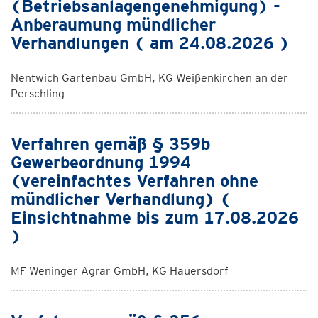
(Betriebsanlagengenehmigung) -
Anberaumung mündlicher
Verhandlungen ( am 24.08.2026 )
Nentwich Gartenbau GmbH, KG Weißenkirchen an der
Perschling
Verfahren gemäß § 359b
Gewerbeordnung 1994
(vereinfachtes Verfahren ohne
mündlicher Verhandlung) (
Einsichtnahme bis zum 17.08.2026
)
MF Weninger Agrar GmbH, KG Hauersdorf