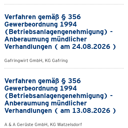
Verfahren gemäß § 356
Gewerbeordnung 1994
(Betriebsanlagengenehmigung) -
Anberaumung mündlicher
Verhandlungen ( am 24.08.2026 )
Gafringwirt GmbH, KG Gafring
Verfahren gemäß § 356
Gewerbeordnung 1994
(Betriebsanlagengenehmigung) -
Anberaumung mündlicher
Verhandlungen ( am 13.08.2026 )
A & A Gerüste GmbH, KG Watzelsdorf