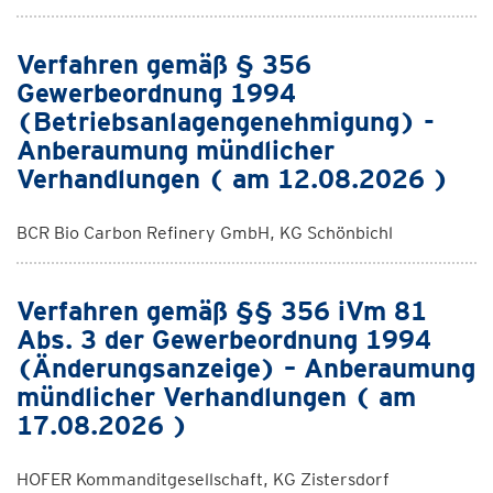
Verfahren gemäß § 356
Gewerbeordnung 1994
(Betriebsanlagengenehmigung) -
Anberaumung mündlicher
Verhandlungen ( am 12.08.2026 )
BCR Bio Carbon Refinery GmbH, KG Schönbichl
Verfahren gemäß §§ 356 iVm 81
Abs. 3 der Gewerbeordnung 1994
(Änderungsanzeige) – Anberaumung
mündlicher Verhandlungen ( am
17.08.2026 )
HOFER Kommanditgesellschaft, KG Zistersdorf