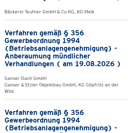
Bäckerei Teufner GmbH & Co KG, KG Melk
Verfahren gemäß § 356
Gewerbeordnung 1994
(Betriebsanlagengenehmigung) -
Anberaumung mündlicher
Verhandlungen ( am 19.08.2026 )
Ganser Dach GmbH
Ganser & Etzler Objektbau GmbH, KG Göpfritz an der
Wild
Verfahren gemäß § 356
Gewerbeordnung 1994
(Betriebsanlagengenehmigung) -