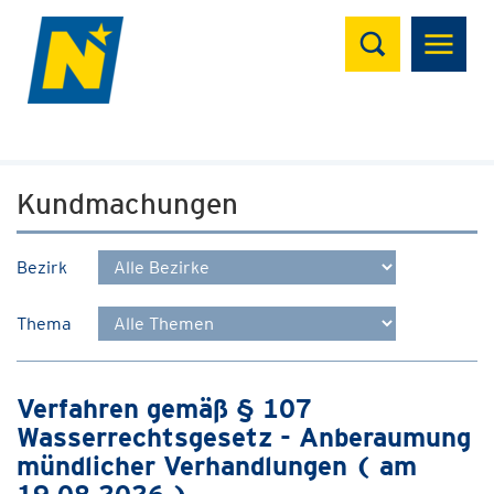
Suchen
Kundmachungen
Bezirk
Thema
Verfahren gemäß § 107
Wasserrechtsgesetz - Anberaumung
mündlicher Verhandlungen ( am