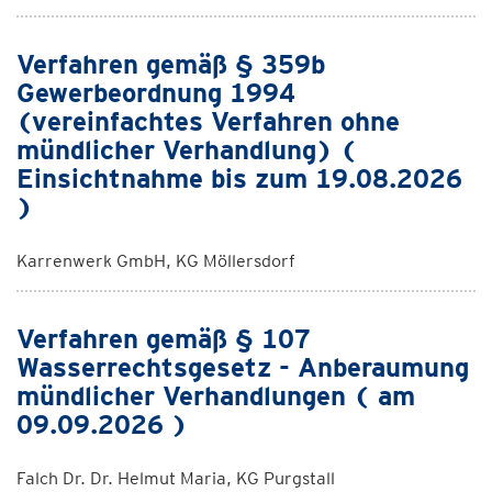
Verfahren gemäß § 359b
Gewerbeordnung 1994
(vereinfachtes Verfahren ohne
mündlicher Verhandlung) (
Einsichtnahme bis zum 19.08.2026
)
Karrenwerk GmbH, KG Möllersdorf
Verfahren gemäß § 107
Wasserrechtsgesetz - Anberaumung
mündlicher Verhandlungen ( am
09.09.2026 )
Falch Dr. Dr. Helmut Maria, KG Purgstall