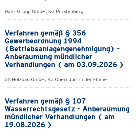
Hanz Group GmbH, KG Porstenberg
Verfahren gemäß § 356
Gewerbeordnung 1994
(Betriebsanlagengenehmigung) -
Anberaumung mündlicher
Verhandlungen ( am 03.09.2026 )
GS Holzbau GmbH, KG Oberndorf in der Ebene
Verfahren gemäß § 107
Wasserrechtsgesetz - Anberaumung
mündlicher Verhandlungen ( am
19.08.2026 )