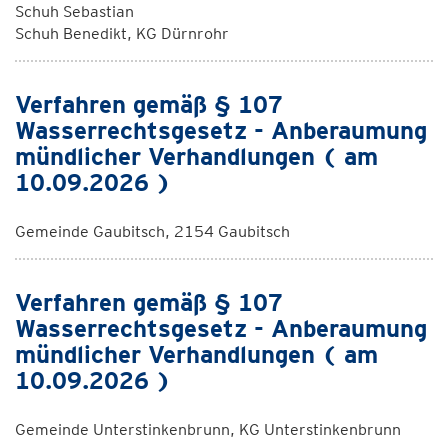
Schuh Sebastian
Schuh Benedikt, KG Dürnrohr
Verfahren gemäß § 107
Wasserrechtsgesetz - Anberaumung
mündlicher Verhandlungen ( am
10.09.2026 )
Gemeinde Gaubitsch, 2154 Gaubitsch
Verfahren gemäß § 107
Wasserrechtsgesetz - Anberaumung
mündlicher Verhandlungen ( am
10.09.2026 )
Gemeinde Unterstinkenbrunn, KG Unterstinkenbrunn