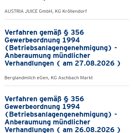
AUSTRIA JUICE GmbH, KG Kröllendorf
Verfahren gemäß § 356
Gewerbeordnung 1994
(Betriebsanlagengenehmigung) -
Anberaumung mündlicher
Verhandlungen ( am 27.08.2026 )
Berglandmilch eGen, KG Aschbach Markt
Verfahren gemäß § 356
Gewerbeordnung 1994
(Betriebsanlagengenehmigung) -
Anberaumung mündlicher
Verhandlungen ( am 26.08.2026 )