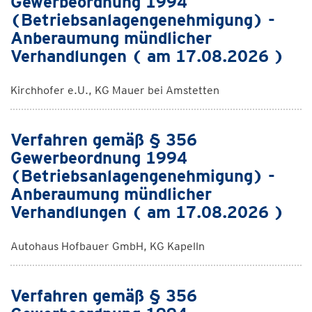
Gewerbeordnung 1994
(Betriebsanlagengenehmigung) -
Anberaumung mündlicher
Verhandlungen ( am 17.08.2026 )
Kirchhofer e.U., KG Mauer bei Amstetten
Verfahren gemäß § 356
Gewerbeordnung 1994
(Betriebsanlagengenehmigung) -
Anberaumung mündlicher
Verhandlungen ( am 17.08.2026 )
Autohaus Hofbauer GmbH, KG Kapelln
Verfahren gemäß § 356