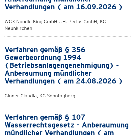
Verhandlungen ( am 16.09.2026 )
WGX Noodle King GmbH z.H. Perlus GmbH, KG
Neunkirchen
Verfahren gemäß § 356
Gewerbeordnung 1994
(Betriebsanlagengenehmigung) -
Anberaumung mündlicher
Verhandlungen ( am 24.08.2026 )
Ginner Claudia, KG Sonntagberg
Verfahren gemäß § 107
Wasserrechtsgesetz - Anberaumung
mündlicher Verhandlungen ( am