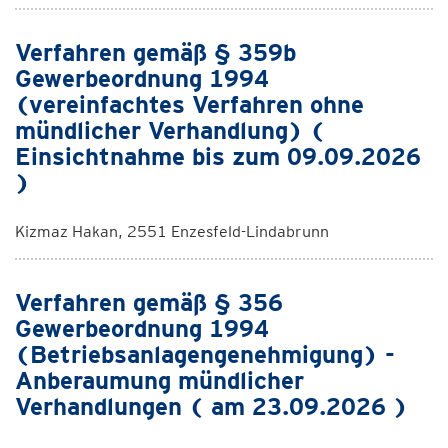
Verfahren gemäß § 359b
Gewerbeordnung 1994
(vereinfachtes Verfahren ohne
mündlicher Verhandlung) (
Einsichtnahme bis zum 09.09.2026
)
Kizmaz Hakan, 2551 Enzesfeld-Lindabrunn
Verfahren gemäß § 356
Gewerbeordnung 1994
(Betriebsanlagengenehmigung) -
Anberaumung mündlicher
Verhandlungen ( am 23.09.2026 )