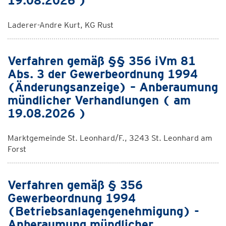
19.08.2026 )
Laderer-Andre Kurt, KG Rust
Verfahren gemäß §§ 356 iVm 81
Abs. 3 der Gewerbeordnung 1994
(Änderungsanzeige) – Anberaumung
mündlicher Verhandlungen ( am
19.08.2026 )
Marktgemeinde St. Leonhard/F., 3243 St. Leonhard am
Forst
Verfahren gemäß § 356
Gewerbeordnung 1994
(Betriebsanlagengenehmigung) -
Anberaumung mündlicher