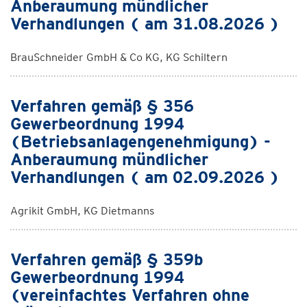
Anberaumung mündlicher
Verhandlungen ( am 31.08.2026 )
BrauSchneider GmbH & Co KG, KG Schiltern
Verfahren gemäß § 356
Gewerbeordnung 1994
(Betriebsanlagengenehmigung) -
Anberaumung mündlicher
Verhandlungen ( am 02.09.2026 )
Agrikit GmbH, KG Dietmanns
Verfahren gemäß § 359b
Gewerbeordnung 1994
(vereinfachtes Verfahren ohne