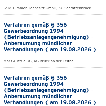
GSM 1 Immobilienbesitz GmbH, KG Schrattenbruck
Verfahren gemäß § 356
Gewerbeordnung 1994
(Betriebsanlagengenehmigung) -
Anberaumung mündlicher
Verhandlungen ( am 19.08.2026 )
Mars Austria OG, KG Bruck an der Leitha
Verfahren gemäß § 356
Gewerbeordnung 1994
(Betriebsanlagengenehmigung) -
Anberaumung mündlicher
Verhandlungen ( am 19.08.2026 )