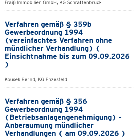
Fraiß Immobilien GmbH, KG Schrattenbruck
Verfahren gemäß § 359b
Gewerbeordnung 1994
(vereinfachtes Verfahren ohne
mündlicher Verhandlung) (
Einsichtnahme bis zum 09.09.2026
)
Kousek Bernd, KG Enzesfeld
Verfahren gemäß § 356
Gewerbeordnung 1994
(Betriebsanlagengenehmigung) -
Anberaumung mündlicher
Verhandlungen ( am 09.09.2026 )