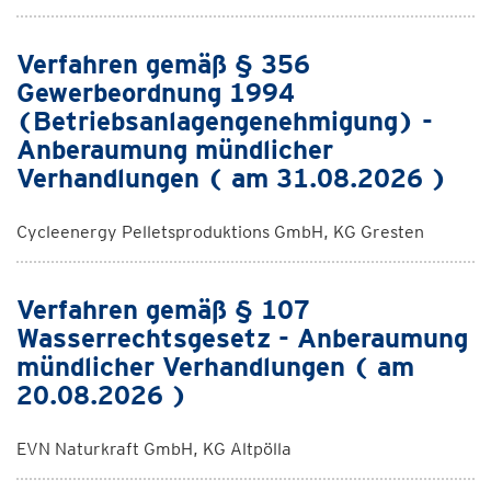
Verfahren gemäß § 356
Gewerbeordnung 1994
(Betriebsanlagengenehmigung) -
Anberaumung mündlicher
Verhandlungen ( am 31.08.2026 )
Cycleenergy Pelletsproduktions GmbH, KG Gresten
Verfahren gemäß § 107
Wasserrechtsgesetz - Anberaumung
mündlicher Verhandlungen ( am
20.08.2026 )
EVN Naturkraft GmbH, KG Altpölla