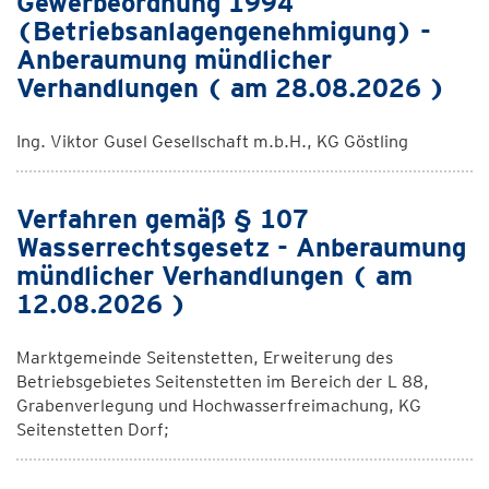
Gewerbeordnung 1994
(Betriebsanlagengenehmigung) -
Anberaumung mündlicher
Verhandlungen ( am 28.08.2026 )
Ing. Viktor Gusel Gesellschaft m.b.H., KG Göstling
Verfahren gemäß § 107
Wasserrechtsgesetz - Anberaumung
mündlicher Verhandlungen ( am
12.08.2026 )
Marktgemeinde Seitenstetten, Erweiterung des
Betriebsgebietes Seitenstetten im Bereich der L 88,
Grabenverlegung und Hochwasserfreimachung, KG
Seitenstetten Dorf;