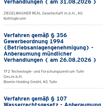
Verhandlungen ( am 31.08.2026 )
ZIEGELWAGNER REAL Gesellschaft m.b.H., KG
Kottingbrunn
Verfahren gemäß § 356
Gewerbeordnung 1994
(Betriebsanlagengenehmigung) -
Anberaumung mündlicher
Verhandlungen ( am 26.08.2026 )
TFZ Technologie- und Forschungszentrum Tulln
Ges.m.b.H.
Biomin Holding GmbH, KG Tulln
Verfahren gemäß § 107
Wasserrechtsgesetz - Anberaumung