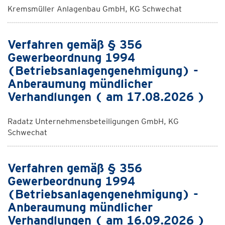
Kremsmüller Anlagenbau GmbH, KG Schwechat
Verfahren gemäß § 356
Gewerbeordnung 1994
(Betriebsanlagengenehmigung) -
Anberaumung mündlicher
Verhandlungen ( am 17.08.2026 )
Radatz Unternehmensbeteiligungen GmbH, KG
Schwechat
Verfahren gemäß § 356
Gewerbeordnung 1994
(Betriebsanlagengenehmigung) -
Anberaumung mündlicher
Verhandlungen ( am 16.09.2026 )