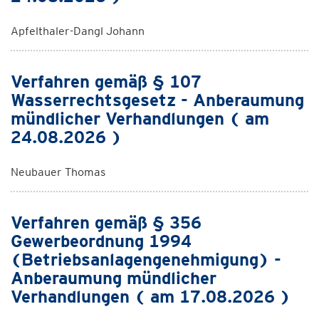
Apfelthaler-Dangl Johann
Verfahren gemäß § 107
Wasserrechtsgesetz - Anberaumung
mündlicher Verhandlungen ( am
24.08.2026 )
Neubauer Thomas
Verfahren gemäß § 356
Gewerbeordnung 1994
(Betriebsanlagengenehmigung) -
Anberaumung mündlicher
Verhandlungen ( am 17.08.2026 )