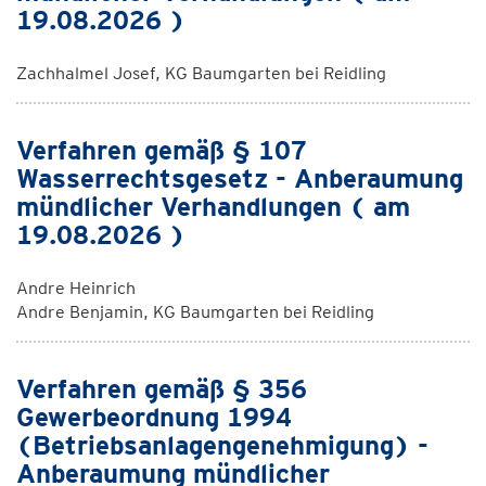
19.08.2026 )
Zachhalmel Josef, KG Baumgarten bei Reidling
Verfahren gemäß § 107
Wasserrechtsgesetz - Anberaumung
mündlicher Verhandlungen ( am
19.08.2026 )
Andre Heinrich
Andre Benjamin, KG Baumgarten bei Reidling
Verfahren gemäß § 356
Gewerbeordnung 1994
(Betriebsanlagengenehmigung) -
Anberaumung mündlicher