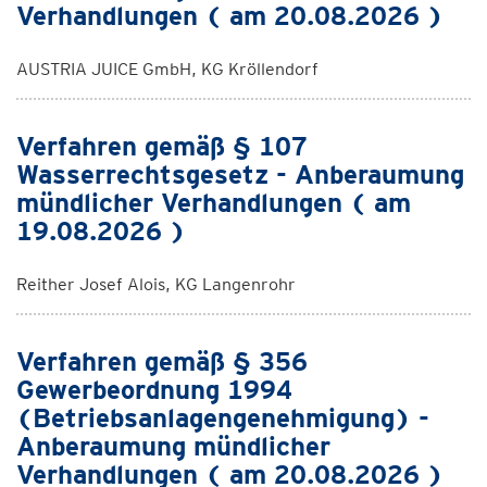
Verhandlungen ( am 20.08.2026 )
AUSTRIA JUICE GmbH, KG Kröllendorf
Verfahren gemäß § 107
Wasserrechtsgesetz - Anberaumung
mündlicher Verhandlungen ( am
19.08.2026 )
Reither Josef Alois, KG Langenrohr
Verfahren gemäß § 356
Gewerbeordnung 1994
(Betriebsanlagengenehmigung) -
Anberaumung mündlicher
Verhandlungen ( am 20.08.2026 )