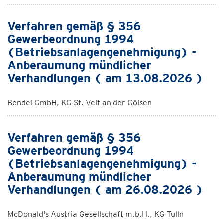
Verfahren gemäß § 356
Gewerbeordnung 1994
(Betriebsanlagengenehmigung) -
Anberaumung mündlicher
Verhandlungen ( am 13.08.2026 )
Bendel GmbH, KG St. Veit an der Gölsen
Verfahren gemäß § 356
Gewerbeordnung 1994
(Betriebsanlagengenehmigung) -
Anberaumung mündlicher
Verhandlungen ( am 26.08.2026 )
McDonald's Austria Gesellschaft m.b.H., KG Tulln