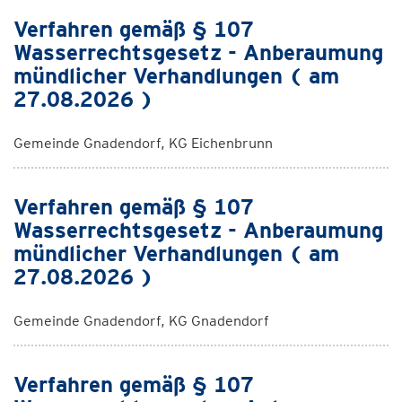
Verfahren gemäß § 107
Wasserrechtsgesetz - Anberaumung
mündlicher Verhandlungen ( am
27.08.2026 )
Gemeinde Gnadendorf, KG Eichenbrunn
Verfahren gemäß § 107
Wasserrechtsgesetz - Anberaumung
mündlicher Verhandlungen ( am
27.08.2026 )
Gemeinde Gnadendorf, KG Gnadendorf
Verfahren gemäß § 107