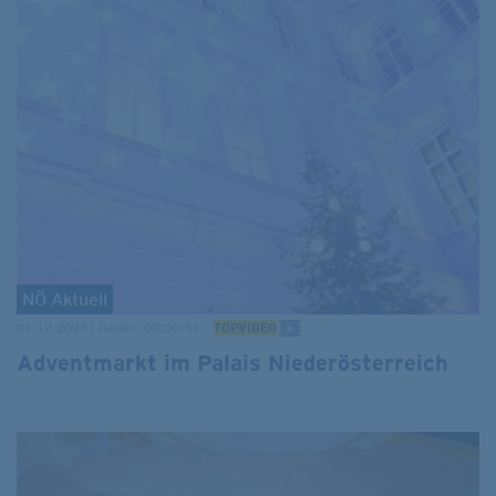
NÖ Aktuell
01.12.2025 | Dauer: 00:00:31
TOPVIDEO
Adventmarkt im Palais Niederösterreich