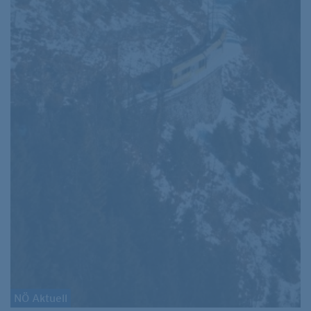
NÖ Aktuell